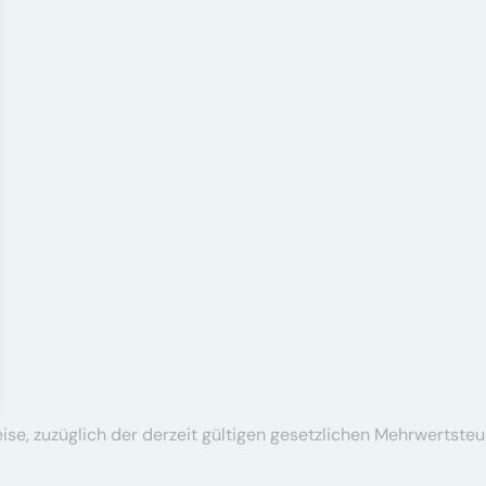
se, zuzüglich der derzeit gültigen gesetzlichen Mehrwertsteu