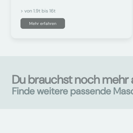
> von 1.9t bis 16t
Mehr erfahren
Du brauchst noch mehr 
Finde weitere passende Mas