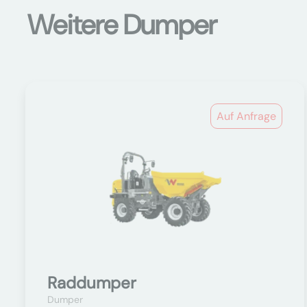
Weitere Dumper
Auf Anfrage
Raddumper
Dumper