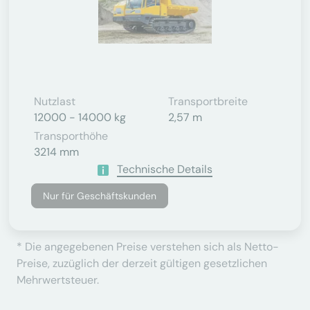
Nutzlast
Transportbreite
12000 - 14000 kg
2,57 m
Transporthöhe
3214 mm
Technische Details
Nur für Geschäftskunden
* Die angegebenen Preise verstehen sich als Netto-
Preise, zuzüglich der derzeit gültigen gesetzlichen
Mehrwertsteuer.