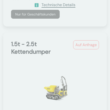
Technische Details
Nur für Geschäftskunden
1.5t - 2.5t
Auf Anfrage
Kettendumper