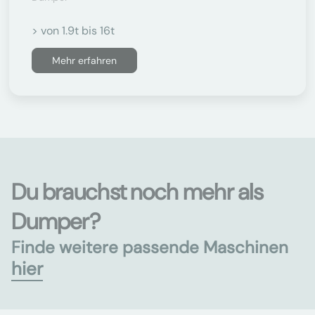
> von 1.9t bis 16t
Mehr erfahren
Du brauchst noch mehr als
Dumper?
Finde weitere passende Maschinen
hier