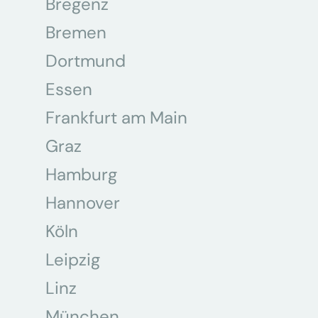
Bregenz
Bremen
Dortmund
Essen
Frankfurt am Main
Graz
Hamburg
Hannover
Köln
Leipzig
Linz
München