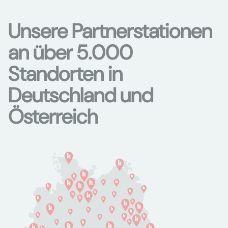
Unsere Partnerstationen
an über 5.000
Standorten in
Deutschland und
Österreich