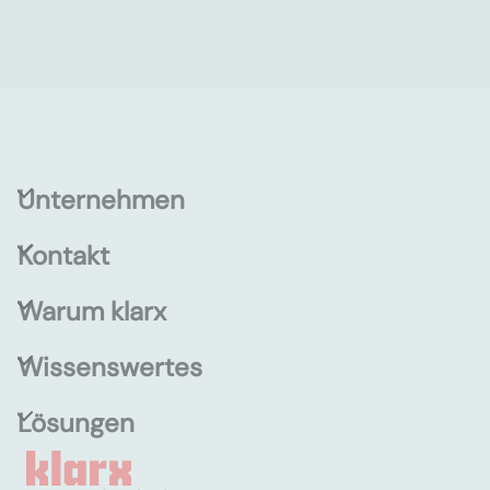
Unternehmen
Kontakt
Warum klarx
Wissenswertes
Lösungen