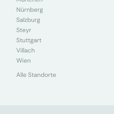
Nürnberg
Salzburg
Steyr
Stuttgart
Villach
Wien
Alle Standorte