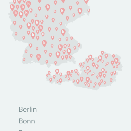
Berlin
Bonn