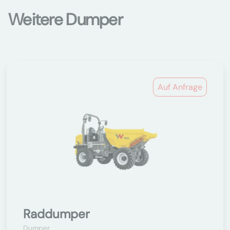
Weitere Dumper
Auf Anfrage
Raddumper
Dumper