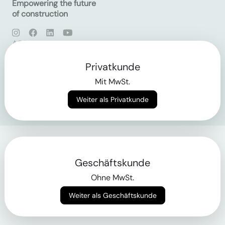
Empowering the future
of construction
AGB
Datenschutz
Impressum
Privatkunde
Mit MwSt.
Login
Weiter als Privatkunde
Geschäftskunde
Ohne MwSt.
Weiter als Geschäftskunde