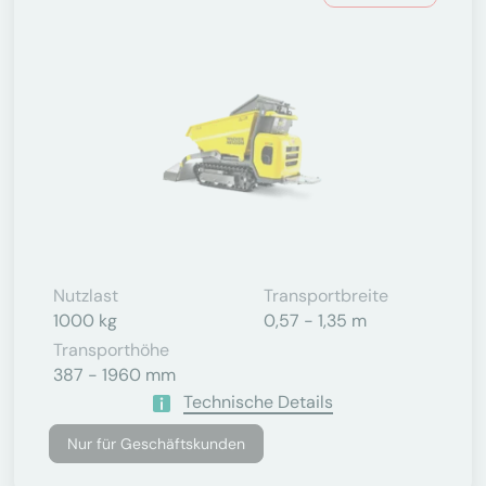
Nutzlast
Transportbreite
1000 kg
0,57 - 1,35 m
Transporthöhe
387 - 1960 mm
Technische Details
Nur für Geschäftskunden