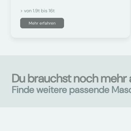
> von 1.9t bis 16t
Mehr erfahren
Du brauchst noch mehr 
Finde weitere passende Mas