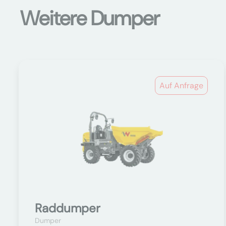
Weitere Dumper
Auf Anfrage
Raddumper
Dumper