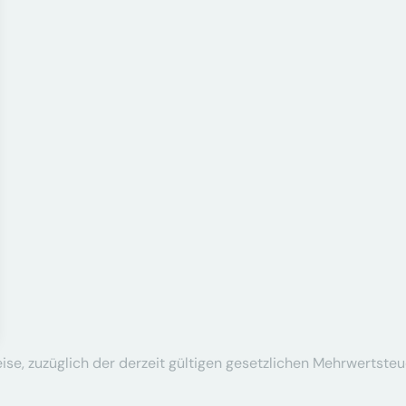
se, zuzüglich der derzeit gültigen gesetzlichen Mehrwertsteu