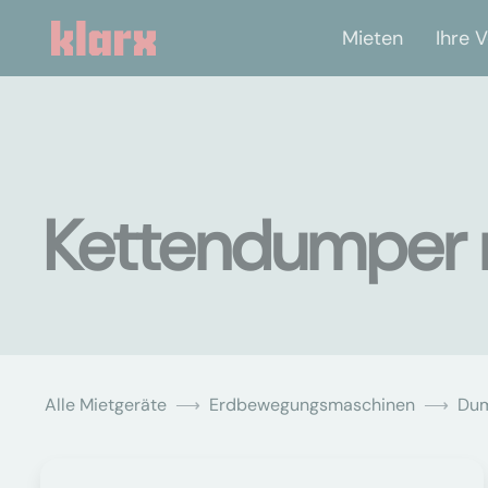
Mieten
Ihre V
Kettendumper 
Alle Mietgeräte
Erdbewegungsmaschinen
Du