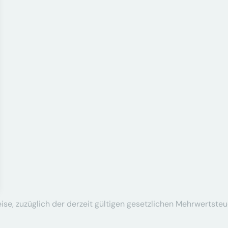
se, zuzüglich der derzeit gültigen gesetzlichen Mehrwertsteu