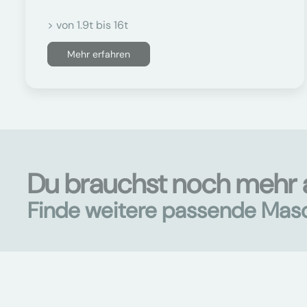
> von 1.9t bis 16t
Mehr erfahren
Du brauchst noch mehr 
Finde weitere passende Mas