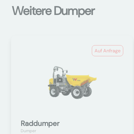
Weitere Dumper
Auf Anfrage
Raddumper
Dumper