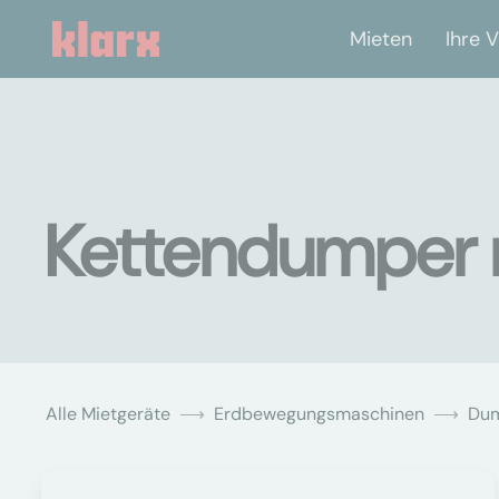
Mieten
Ihre V
Kettendumper 
Alle Mietgeräte
Erdbewegungsmaschinen
Du