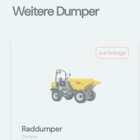
Weitere Dumper
Auf Anfrage
Raddumper
Dumper