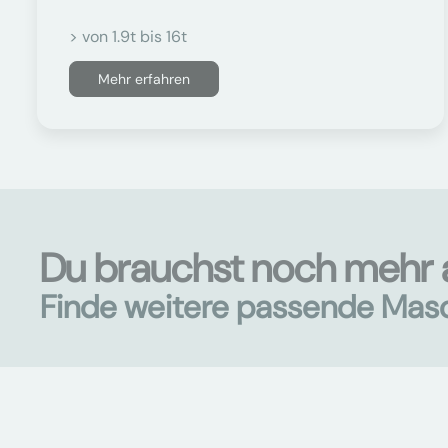
> von 1.9t bis 16t
Mehr erfahren
Du brauchst noch mehr 
Finde weitere passende Mas