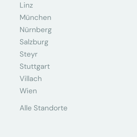
Linz
München
Nürnberg
Salzburg
Steyr
Stuttgart
Villach
Wien
Alle Standorte