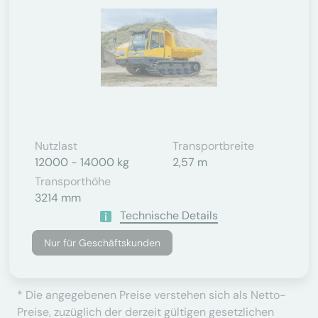
Nutzlast
Transportbreite
12000 - 14000 kg
2,57 m
Transporthöhe
3214 mm
Technische Details
Nur für Geschäftskunden
* Die angegebenen Preise verstehen sich als Netto-
Preise, zuzüglich der derzeit gültigen gesetzlichen