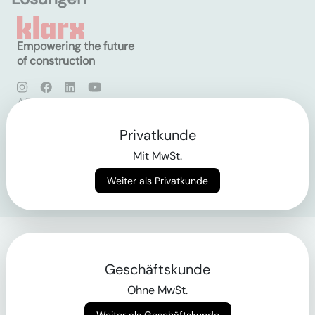
Empowering the future
of construction
AGB
Datenschutz
Impressum
Privatkunde
Mit MwSt.
Login
Weiter als Privatkunde
Geschäftskunde
Ohne MwSt.