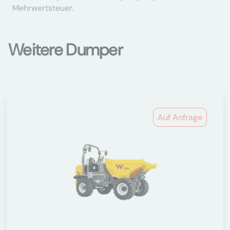
Mehrwertsteuer.
Weitere Dumper
Auf Anfrage