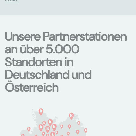
Unsere Partnerstationen
an über 5.000
Standorten in
Deutschland und
Österreich