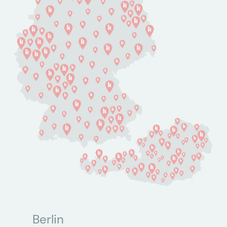
Berlin