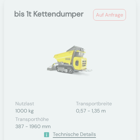
bis 1t Kettendumper
Auf Anfrage
Nutzlast
Transportbreite
1000 kg
0,57 - 1,35 m
Transporthöhe
387 - 1960 mm
Technische Details