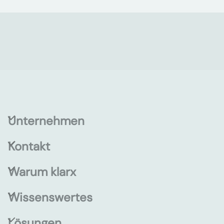
Unternehmen
Kontakt
Warum klarx
Wissenswertes
Lösungen