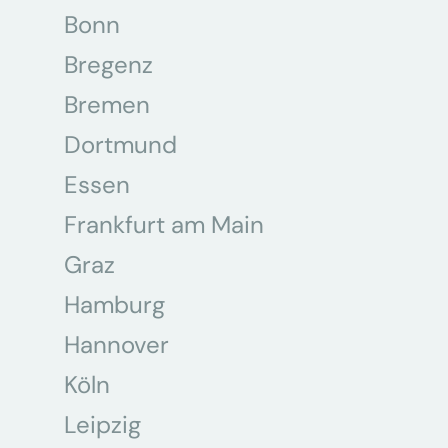
Bonn
Bregenz
Bremen
Dortmund
Essen
Frankfurt am Main
Graz
Hamburg
Hannover
Köln
Leipzig