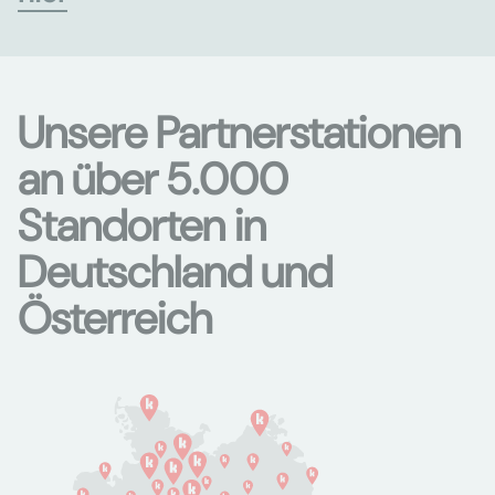
Unsere Partnerstationen
an über 5.000
Standorten in
Deutschland und
Österreich