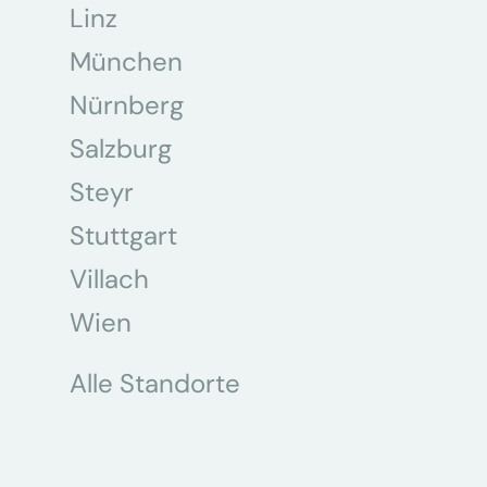
Linz
München
Nürnberg
Salzburg
Steyr
Stuttgart
Villach
Wien
Alle Standorte