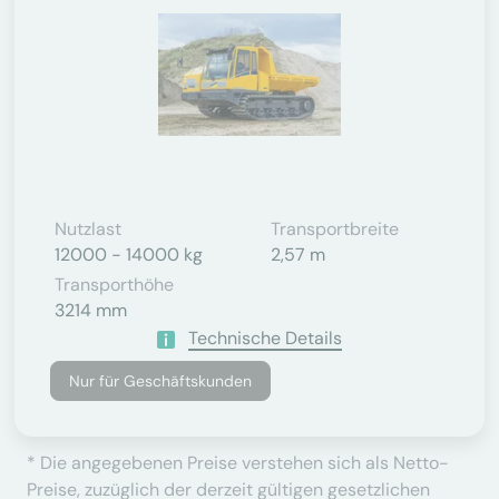
Nutzlast
Transportbreite
12000 - 14000 kg
2,57 m
Transporthöhe
3214 mm
Technische Details
Nur für Geschäftskunden
* Die angegebenen Preise verstehen sich als Netto-
Preise, zuzüglich der derzeit gültigen gesetzlichen