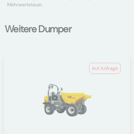
Mehrwertsteuer.
Weitere Dumper
Auf Anfrage