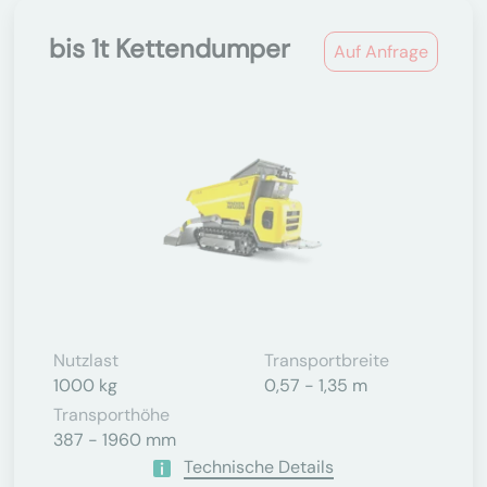
bis 1t Kettendumper
Auf Anfrage
Nutzlast
Transportbreite
1000 kg
0,57 - 1,35 m
Transporthöhe
387 - 1960 mm
Technische Details