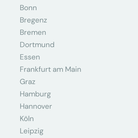
Bonn
Bregenz
Bremen
Dortmund
Essen
Frankfurt am Main
Graz
Hamburg
Hannover
Köln
Leipzig