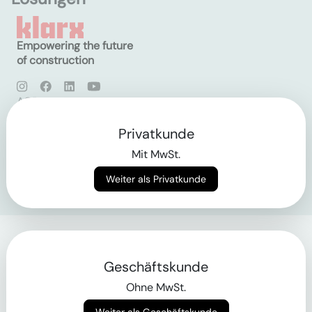
Empowering the future
of construction
AGB
Datenschutz
Impressum
Privatkunde
Mit MwSt.
Login
Weiter als Privatkunde
Geschäftskunde
Ohne MwSt.