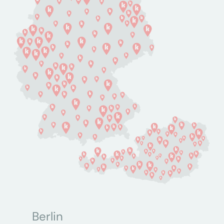
Berlin