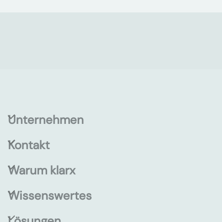
Unternehmen
Kontakt
Warum klarx
Wissenswertes
Lösungen