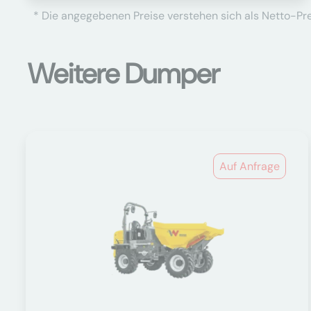
* Die angegebenen Preise verstehen sich als Netto-Prei
Weitere Dumper
Auf Anfrage