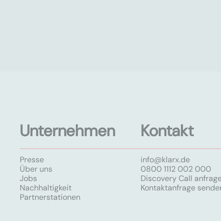
Unternehmen
Kontakt
Presse
info@klarx.de
Über uns
0800 1112 002 000
Jobs
Discovery Call anfrag
Nachhaltigkeit
Kontaktanfrage sende
Partnerstationen