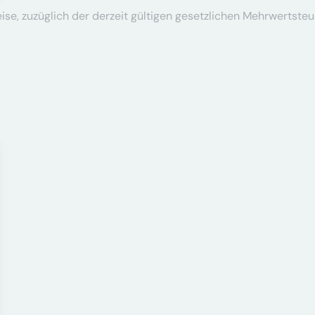
se, zuzüglich der derzeit gültigen gesetzlichen Mehrwertsteu