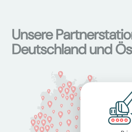
Unsere Partnerstati
Deutschland und Ös