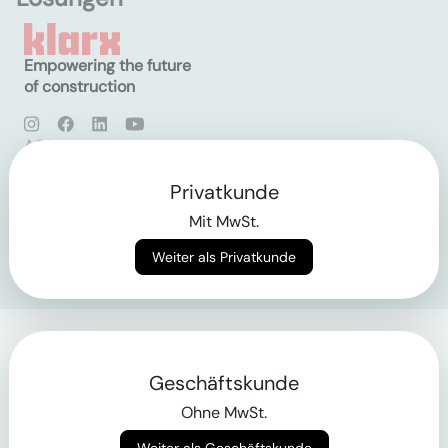
Empowering the future
of construction
AGB
Datenschutz
Impressum
Privatkunde
Mit MwSt.
Login
Weiter als Privatkunde
Geschäftskunde
Ohne MwSt.