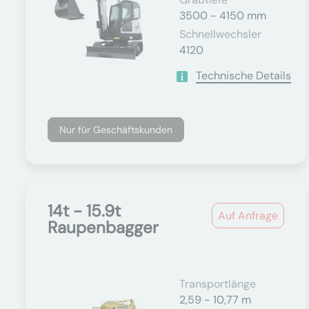
3500 - 4150 mm
Schnellwechsler
4120
Technische Details
Nur für Geschäftskunden
14t - 15.9t
Auf Anfrage
Raupenbagger
Transportlänge
2,59 - 10,77 m