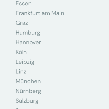
Essen
Frankfurt am Main
Graz
Hamburg
Hannover
Köln
Leipzig
Linz
München
Nürnberg
Salzburg