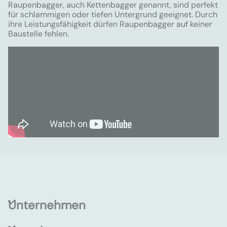
Raupenbagger, auch Kettenbagger genannt, sind perfekt
für schlammigen oder tiefen Untergrund geeignet. Durch
ihre Leistungsfähigkeit dürfen Raupenbagger auf keiner
Baustelle fehlen.
Unternehmen