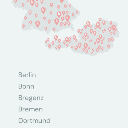
Berlin
Bonn
Bregenz
Bremen
Dortmund