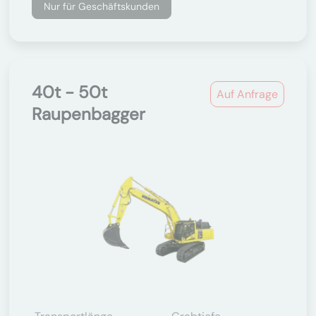
Nur für Geschäftskunden
40t - 50t
Auf Anfrage
Raupenbagger