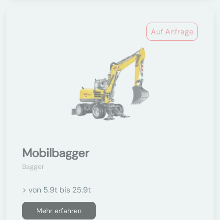
Auf Anfrage
Mobilbagger
Bagger
> von 5.9t bis 25.9t
Mehr erfahren