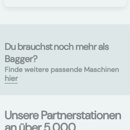
Du brauchst noch mehr als
Bagger?
Finde weitere passende Maschinen
hier
Unsere Partnerstationen
an über 5.000