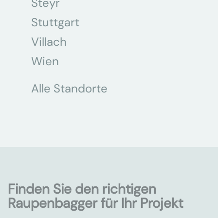
Steyr
Stuttgart
Villach
Wien
Alle Standorte
Finden Sie den richtigen
Raupenbagger für Ihr Projekt