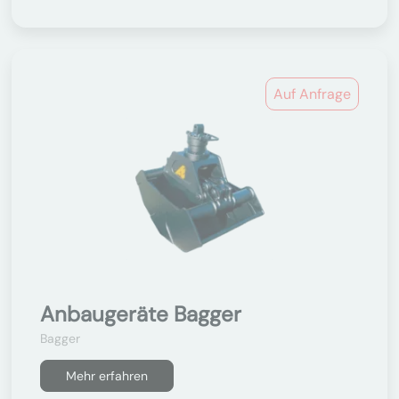
Auf Anfrage
Anbaugeräte Bagger
Bagger
Mehr erfahren