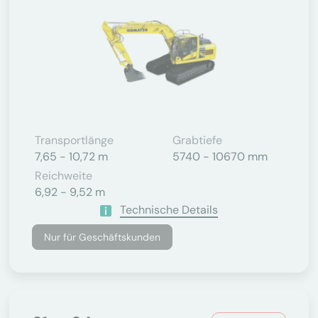
Transportlänge
Grabtiefe
7,65 - 10,72 m
5740 - 10670 mm
Reichweite
6,92 - 9,52 m
Technische Details
Nur für Geschäftskunden