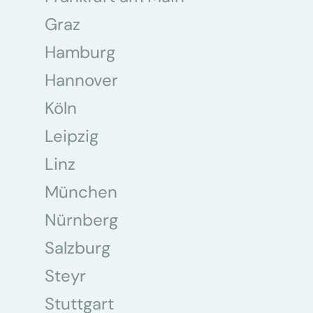
Graz
Hamburg
Hannover
Köln
Leipzig
Linz
München
Nürnberg
Salzburg
Steyr
Stuttgart