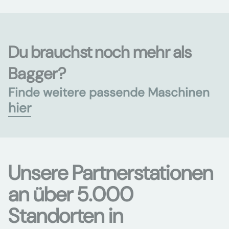
Du brauchst noch mehr als
Bagger?
Finde weitere passende Maschinen
hier
Unsere Partnerstationen
an über 5.000
Standorten in