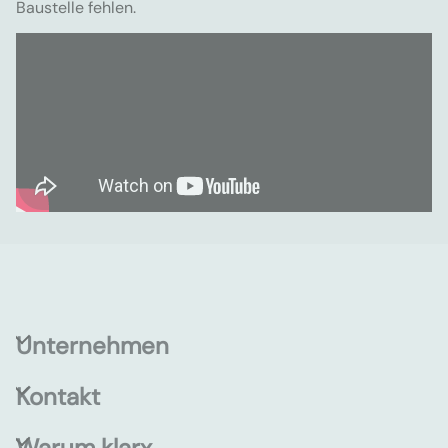
Baustelle fehlen.
Unternehmen
Kontakt
Warum klarx