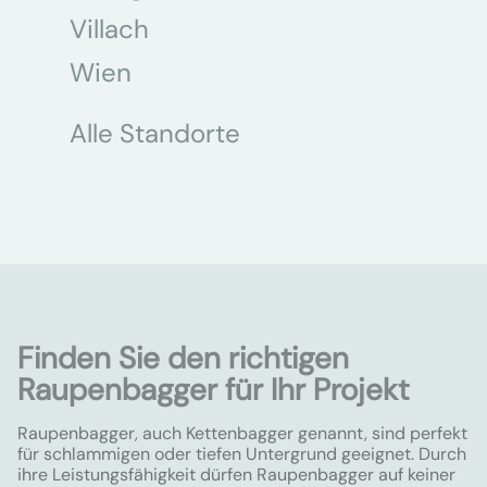
Villach
Wien
Alle Standorte
Finden Sie den richtigen
Raupenbagger für Ihr Projekt
Raupenbagger, auch Kettenbagger genannt, sind perfekt
für schlammigen oder tiefen Untergrund geeignet. Durch
ihre Leistungsfähigkeit dürfen Raupenbagger auf keiner