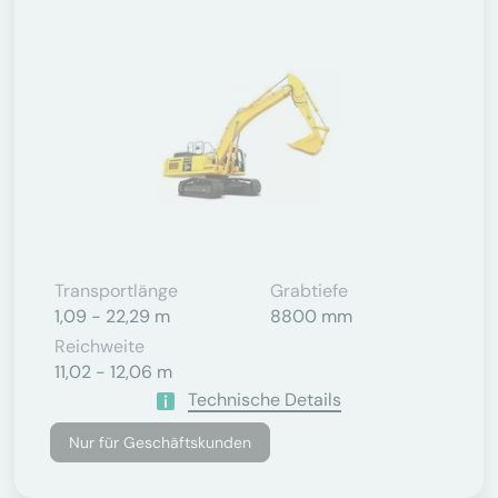
Transportlänge
Grabtiefe
1,09 - 22,29 m
8800 mm
Reichweite
11,02 - 12,06 m
Technische Details
Nur für Geschäftskunden