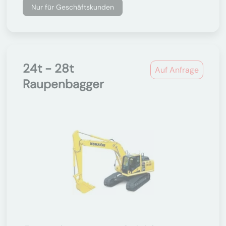
Nur für Geschäftskunden
24t - 28t
Auf Anfrage
Raupenbagger