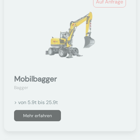
Auf Anfrage
Mobilbagger
Bagger
> von 5.9t bis 25.9t
Mehr erfahren