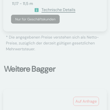
11,17 - 11,5 m
Technische Details
Nur für Geschäftskunden
* Die angegebenen Preise verstehen sich als Netto-
Preise, zuzüglich der derzeit gültigen gesetzlichen
Mehrwertsteuer.
Weitere Bagger
Auf Anfrage