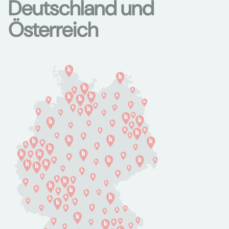
Deutschland und
Österreich