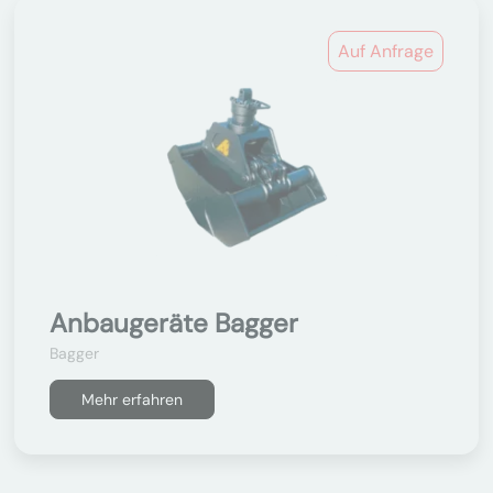
Auf Anfrage
Anbaugeräte Bagger
Bagger
Mehr erfahren