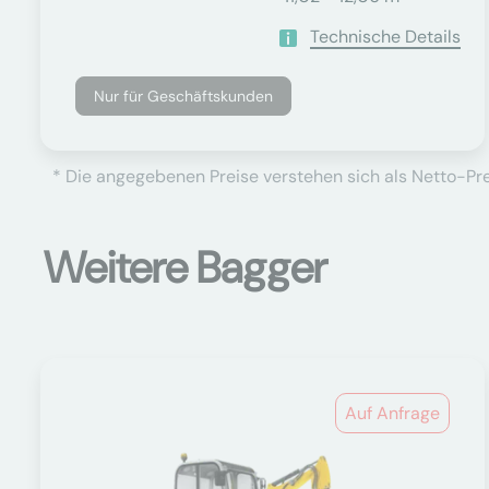
Technische Details
Nur für Geschäftskunden
* Die angegebenen Preise verstehen sich als Netto-Prei
Weitere Bagger
Auf Anfrage