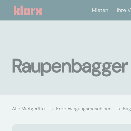
Mieten
Ihre V
Raupenbagger m
Alle Mietgeräte
Erdbewegungsmaschinen
Bag