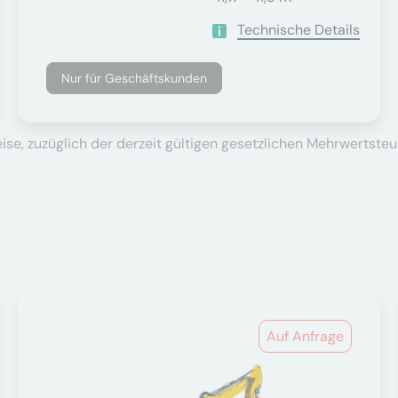
Technische Details
Nur für Geschäftskunden
se, zuzüglich der derzeit gültigen gesetzlichen Mehrwertsteu
Auf Anfrage