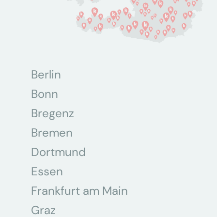
Berlin
Bonn
Bregenz
Bremen
Dortmund
Essen
Frankfurt am Main
Graz