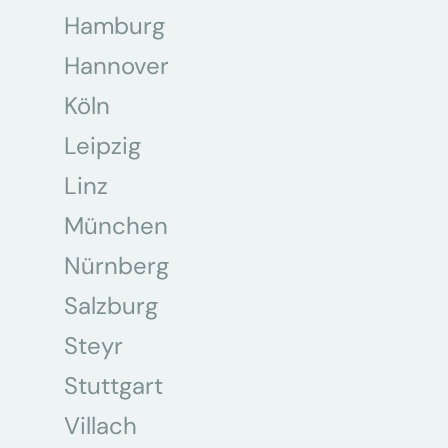
Hamburg
Hannover
Köln
Leipzig
Linz
München
Nürnberg
Salzburg
Steyr
Stuttgart
Villach