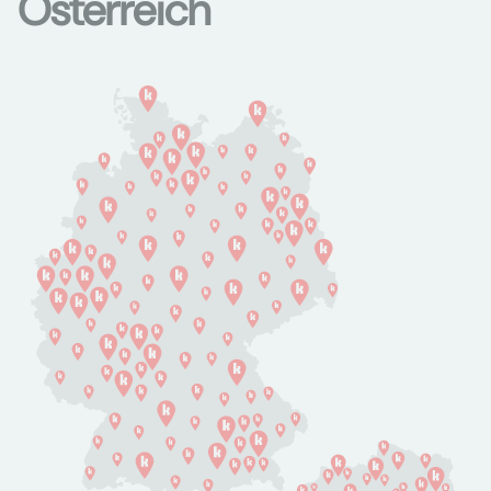
Österreich