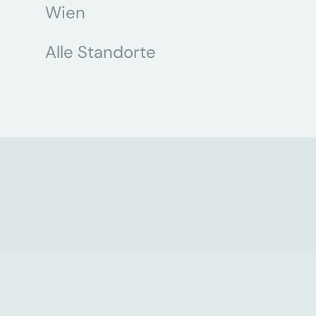
Wien
Alle Standorte