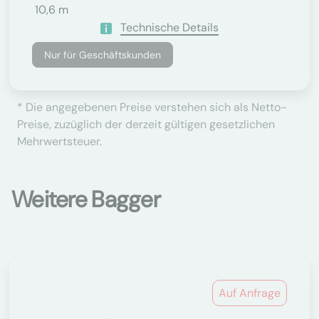
10,6 m
Technische Details
Nur für Geschäftskunden
* Die angegebenen Preise verstehen sich als Netto-
Preise, zuzüglich der derzeit gültigen gesetzlichen
Mehrwertsteuer.
Weitere Bagger
Auf Anfrage