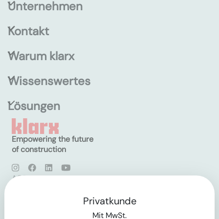
Unternehmen
Kontakt
Warum klarx
Wissenswertes
Lösungen
Empowering the future
of construction
AGB
Datenschutz
Impressum
Privatkunde
Mit MwSt.
Login