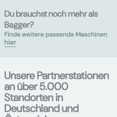
Du brauchst noch mehr als
Bagger?
Finde weitere passende Maschinen
hier
Unsere Partnerstationen
an über 5.000
Standorten in
Deutschland und