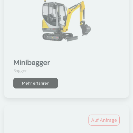
Minibagger
Bagger
Mehr erfahren
Auf Anfrage