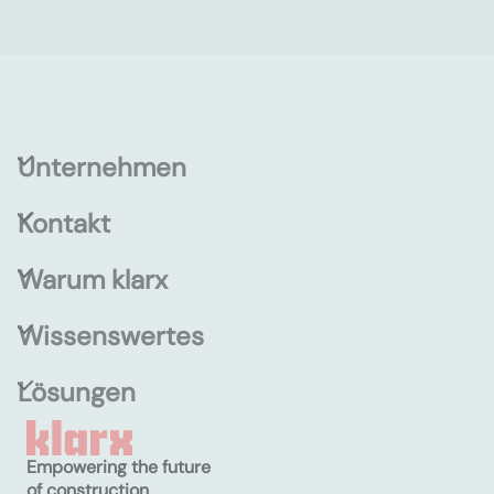
Unternehmen
Kontakt
Warum klarx
Wissenswertes
Lösungen
Empowering the future
of construction