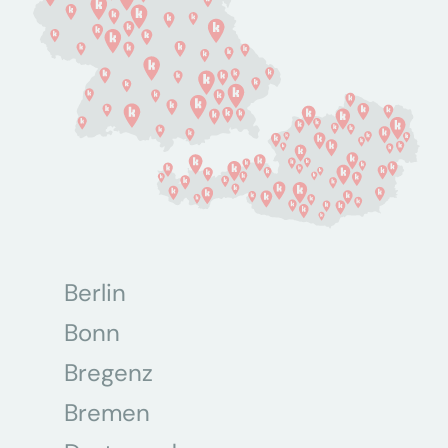
Berlin
Bonn
Bregenz
Bremen