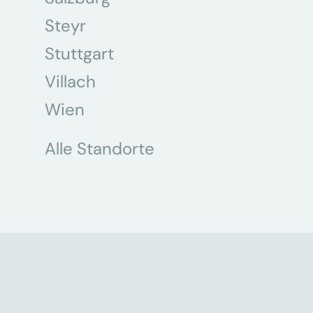
Steyr
Stuttgart
Villach
Wien
Alle Standorte