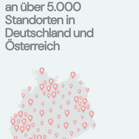
an über 5.000
Standorten in
Deutschland und
Österreich