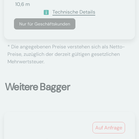
10,6 m
Technische Details
Nur für Geschäftskunden
* Die angegebenen Preise verstehen sich als Netto-
Preise, zuzüglich der derzeit gültigen gesetzlichen
Mehrwertsteuer.
Weitere Bagger
Auf Anfrage