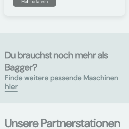
Mehr erfahren
Du brauchst noch mehr als
Bagger?
Finde weitere passende Maschinen
hier
Unsere Partnerstationen