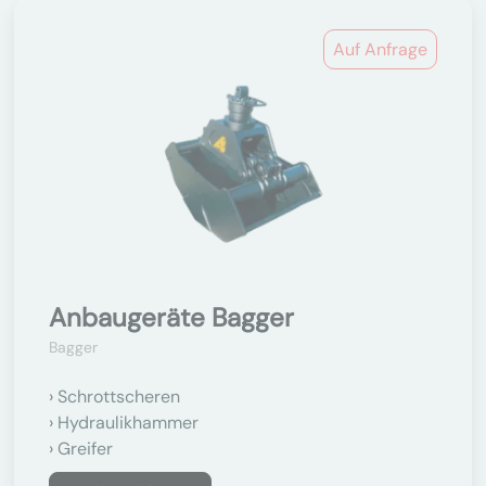
Auf Anfrage
Anbaugeräte Bagger
Bagger
Schrottscheren
Hydraulikhammer
Greifer