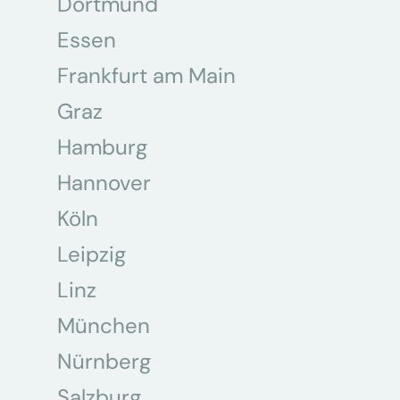
Dortmund
Essen
Frankfurt am Main
Graz
Hamburg
Hannover
Köln
Leipzig
Linz
München
Nürnberg
Salzburg