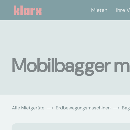
Mieten
Ihre V
Mobilbagger mi
Alle Mietgeräte
Erdbewegungsmaschinen
Bag