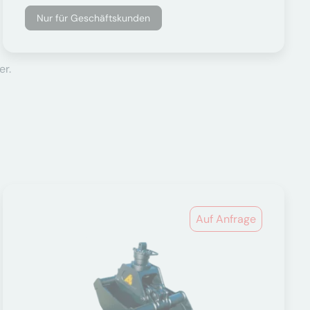
Nur für Geschäftskunden
er.
Auf Anfrage