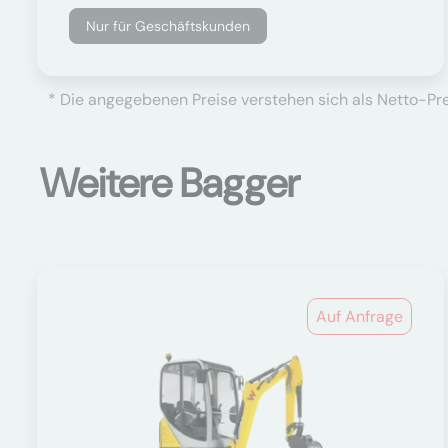
Nur für Geschäftskunden
* Die angegebenen Preise verstehen sich als Netto-Prei
Weitere Bagger
Auf Anfrage