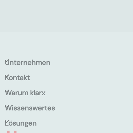
Unternehmen
Kontakt
Warum klarx
Wissenswertes
Lösungen