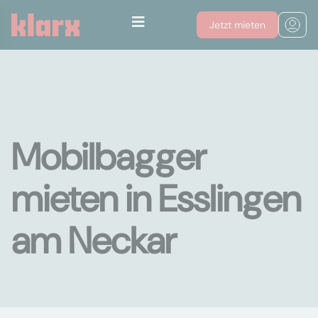
Jetzt mieten
Mobilbagger
mieten in Esslingen
am Neckar