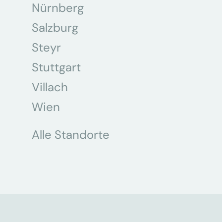
Nürnberg
Salzburg
Steyr
Stuttgart
Villach
Wien
Alle Standorte