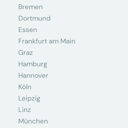
Bremen
Dortmund
Essen
Frankfurt am Main
Graz
Hamburg
Hannover
Köln
Leipzig
Linz
München