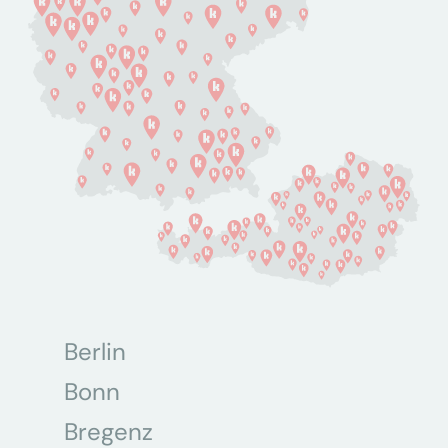
Berlin
Bonn
Bregenz