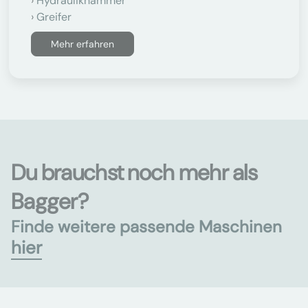
Hydraulikhammer
Greifer
Mehr erfahren
Du brauchst noch mehr als
Bagger?
Finde weitere passende Maschinen
hier