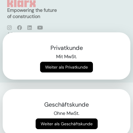
Empowering the future
of construction
AGB
Datenschutz
Impressum
Privatkunde
Mit MwSt.
Login
Weiter als Privatkunde
Geschäftskunde
Ohne MwSt.
Weiter als Geschäftskunde