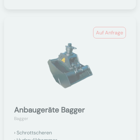
Auf Anfrage
Anbaugeräte Bagger
Bagger
Schrottscheren