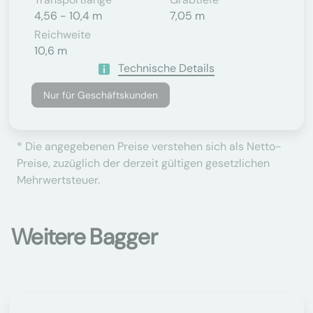
4,56 - 10,4 m
7,05 m
Reichweite
10,6 m
Technische Details
Nur für Geschäftskunden
* Die angegebenen Preise verstehen sich als Netto-
Preise, zuzüglich der derzeit gültigen gesetzlichen
Mehrwertsteuer.
Weitere Bagger