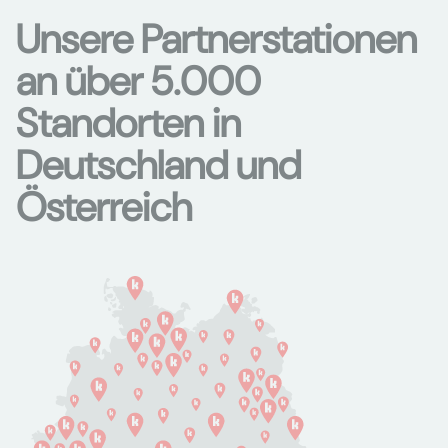
Unsere Partnerstationen
an über 5.000
Standorten in
Deutschland und
Österreich