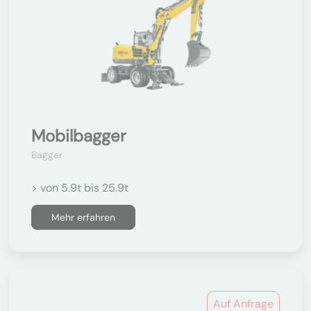
Mobilbagger
Bagger
> von 5.9t bis 25.9t
Mehr erfahren
Auf Anfrage