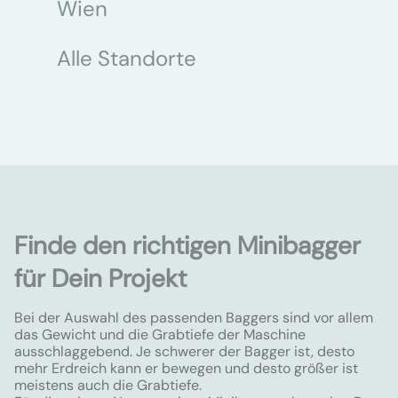
Wien
Alle Standorte
Finde den richtigen Minibagger
für Dein Projekt
Bei der Auswahl des passenden Baggers sind vor allem
das Gewicht und die Grabtiefe der Maschine
ausschlaggebend. Je schwerer der Bagger ist, desto
mehr Erdreich kann er bewegen und desto größer ist
meistens auch die Grabtiefe.