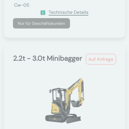
Cw-05
Technische Details
Nur für Geschäftskunden
2.2t - 3.0t Minibagger
Auf Anfrage