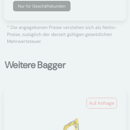
Nur für Geschäftskunden
* Die angegebenen Preise verstehen sich als Netto-
Preise, zuzüglich der derzeit gültigen gesetzlichen
Mehrwertsteuer.
Weitere Bagger
Auf Anfrage