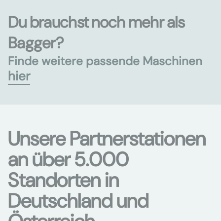
Du brauchst noch mehr als
Bagger?
Finde weitere passende Maschinen
hier
Unsere Partnerstationen
an über 5.000
Standorten in
Deutschland und