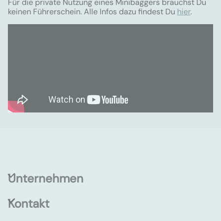
Für die private Nutzung eines Minibaggers brauchst Du
keinen Führerschein. Alle Infos dazu findest Du
hier
.
Unternehmen
Kontakt