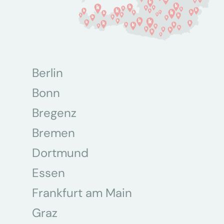
Berlin
Bonn
Bregenz
Bremen
Dortmund
Essen
Frankfurt am Main
Graz