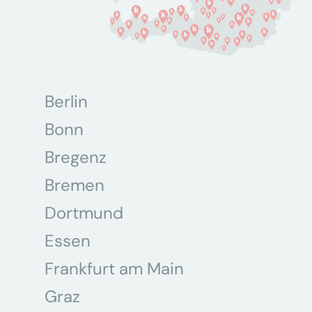
Berlin
Bonn
Bregenz
Bremen
Dortmund
Essen
Frankfurt am Main
Graz