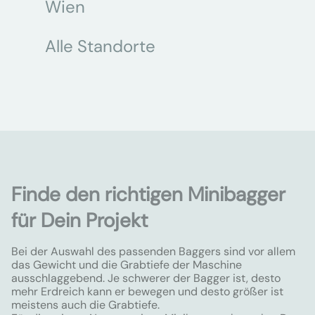
Wien
Alle Standorte
Finde den richtigen Minibagger
für Dein Projekt
Bei der Auswahl des passenden Baggers sind vor allem
das Gewicht und die Grabtiefe der Maschine
ausschlaggebend. Je schwerer der Bagger ist, desto
mehr Erdreich kann er bewegen und desto größer ist
meistens auch die Grabtiefe.