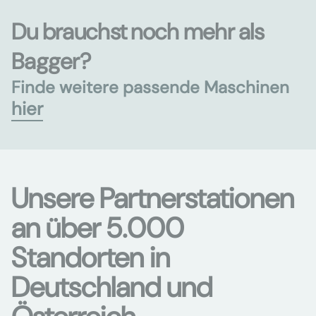
Du brauchst noch mehr als
Bagger?
Finde weitere passende Maschinen
hier
Unsere Partnerstationen
an über 5.000
Standorten in
Deutschland und