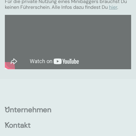
Für die private Nutzung eines Minibaggers brauchst Du
keinen Führerschein. Alle Infos dazu findest Du
hier
.
Unternehmen
Kontakt