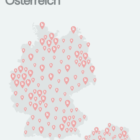
Österreich