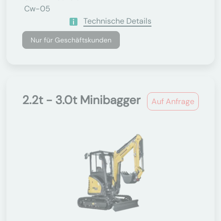
Cw-05
Technische Details
Nur für Geschäftskunden
2.2t - 3.0t Minibagger
Auf Anfrage