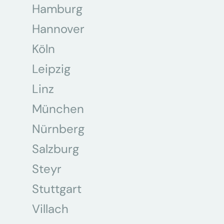
Hamburg
Hannover
Köln
Leipzig
Linz
München
Nürnberg
Salzburg
Steyr
Stuttgart
Villach