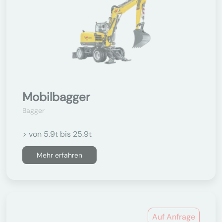
Mobilbagger
Bagger
> von 5.9t bis 25.9t
Mehr erfahren
Auf Anfrage