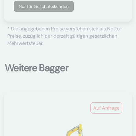
Nur für Geschäftskunden
* Die angegebenen Preise verstehen sich als Netto-
Preise, zuzüglich der derzeit gültigen gesetzlichen
Mehrwertsteuer.
Weitere Bagger
Auf Anfrage