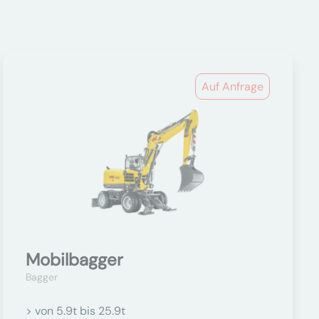
Auf Anfrage
Mobilbagger
Bagger
> von 5.9t bis 25.9t