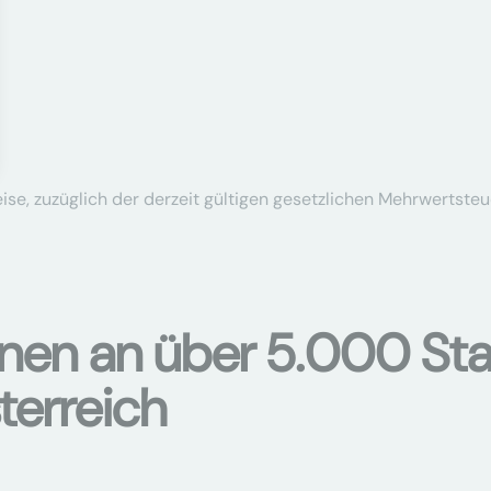
se, zuzüglich der derzeit gültigen gesetzlichen Mehrwertsteu
onen an über 5.000 Sta
terreich