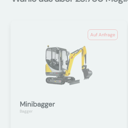
Auf Anfrage
Minibagger
Bagger