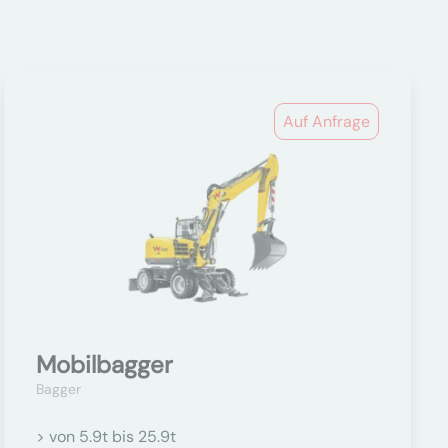
Auf Anfrage
Mobilbagger
Bagger
> von 5.9t bis 25.9t