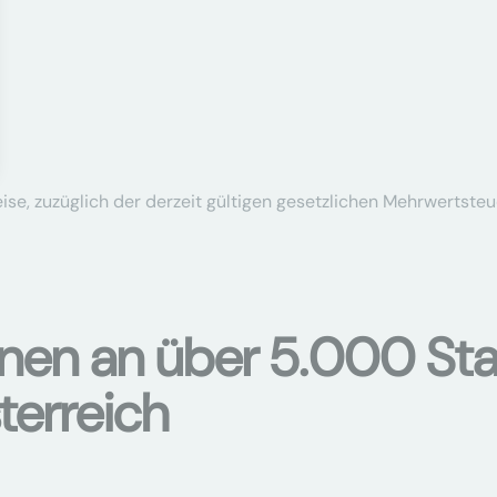
se, zuzüglich der derzeit gültigen gesetzlichen Mehrwertsteu
onen an über 5.000 Sta
terreich