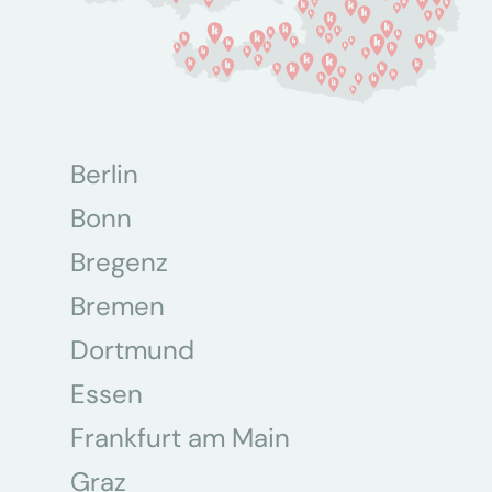
Berlin
Bonn
Bregenz
Bremen
Dortmund
Essen
Frankfurt am Main
Graz