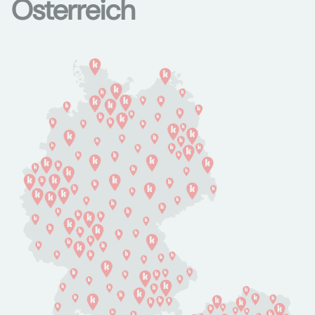
Österreich