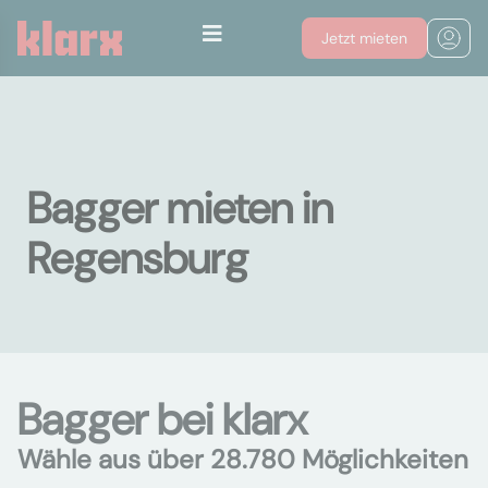
Jetzt mieten
Bagger mieten in
Regensburg
Bagger bei klarx
Wähle aus über 28.780 Möglichkeiten