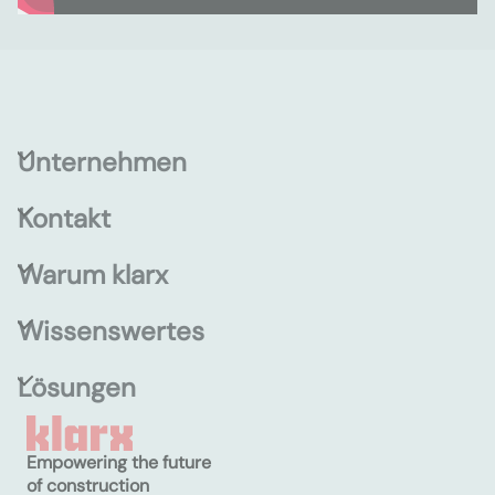
Unternehmen
Kontakt
Warum klarx
Wissenswertes
Lösungen
Empowering the future
of construction