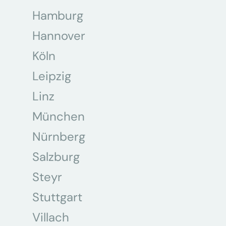
Hamburg
Hannover
Köln
Leipzig
Linz
München
Nürnberg
Salzburg
Steyr
Stuttgart
Villach