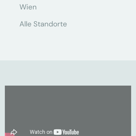
Wien
Alle Standorte