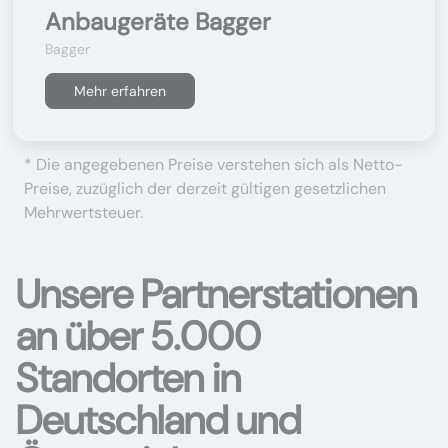
Anbaugeräte Bagger
Bagger
Mehr erfahren
* Die angegebenen Preise verstehen sich als Netto-
Preise, zuzüglich der derzeit gültigen gesetzlichen
Mehrwertsteuer.
Unsere Partnerstationen
an über 5.000
Standorten in
Deutschland und