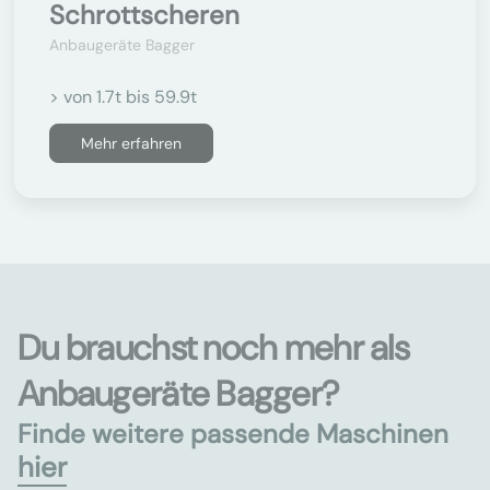
Schrottscheren
Anbaugeräte Bagger
> von 1.7t bis 59.9t
Mehr erfahren
Du brauchst noch mehr als
Anbaugeräte Bagger?
Finde weitere passende Maschinen
hier