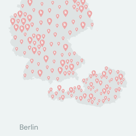
Berlin