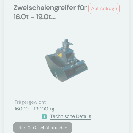
Zweischalengreifer für
Auf Anfrage
16.0t - 19.0t...
Trägergewicht
16000 - 19000 kg
Technische Details
Nur für Geschäftskunden