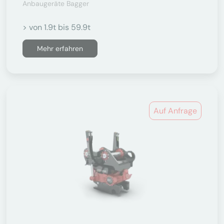
Anbaugeräte Bagger
> von 1.9t bis 59.9t
Mehr erfahren
Auf Anfrage