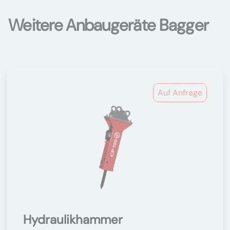
Weitere Anbaugeräte Bagger
Auf Anfrage
Hydraulikhammer