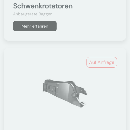
Schwenkrotatoren
Anbaugeräte Bagger
Mehr erfahren
Auf Anfrage