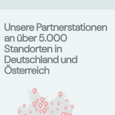
Unsere Partnerstationen
an über 5.000
Standorten in
Deutschland und
Österreich