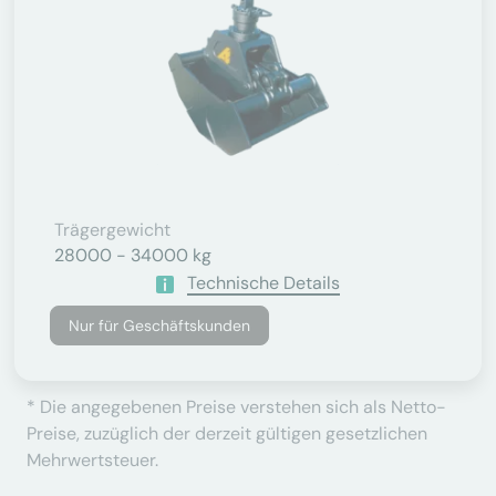
Trägergewicht
28000 - 34000 kg
Technische Details
Nur für Geschäftskunden
* Die angegebenen Preise verstehen sich als Netto-
Preise, zuzüglich der derzeit gültigen gesetzlichen
Mehrwertsteuer.