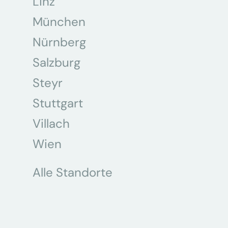
Linz
München
Nürnberg
Salzburg
Steyr
Stuttgart
Villach
Wien
Alle Standorte