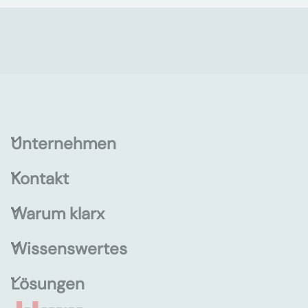
Unternehmen
Kontakt
Warum klarx
Wissenswertes
Lösungen