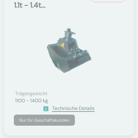
1.1t - 1.4t...
Trägergewicht
1100 - 1400 kg
Technische Details
Nur für Geschäftskunden