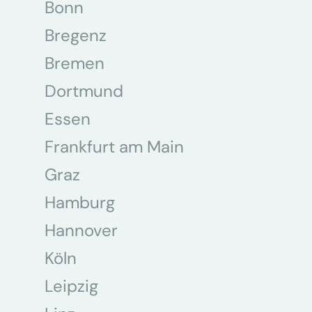
Bonn
Bregenz
Bremen
Dortmund
Essen
Frankfurt am Main
Graz
Hamburg
Hannover
Köln
Leipzig