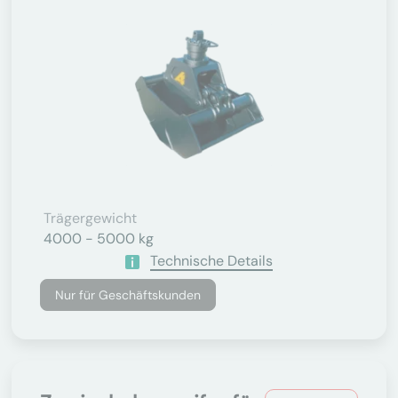
Trägergewicht
4000 - 5000 kg
Technische Details
Nur für Geschäftskunden