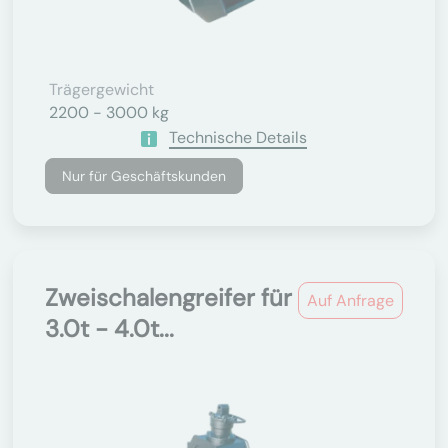
Trägergewicht
2200 - 3000 kg
Technische Details
Nur für Geschäftskunden
Zweischalengreifer für
Auf Anfrage
3.0t - 4.0t...