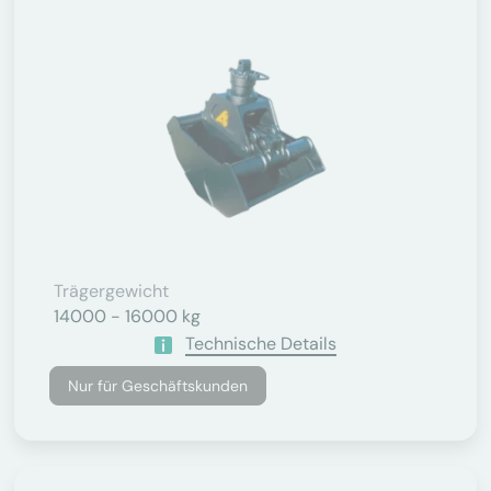
Trägergewicht
14000 - 16000 kg
Technische Details
Nur für Geschäftskunden