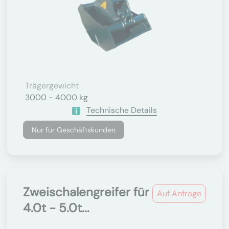
Trägergewicht
3000 - 4000 kg
Technische Details
Nur für Geschäftskunden
Zweischalengreifer für
Auf Anfrage
4.0t - 5.0t...