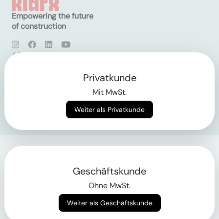
Empowering the future
of construction
AGB
Datenschutz
Impressum
Privatkunde
Mit MwSt.
Login
Weiter als Privatkunde
Geschäftskunde
Ohne MwSt.
Weiter als Geschäftskunde