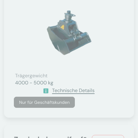
Trägergewicht
4000 - 5000 kg
Technische Details
Nur für Geschäftskunden