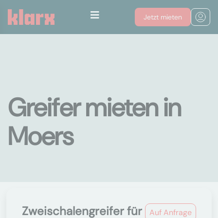
Jetzt mieten
Greifer mieten in
Moers
Zweischalengreifer für
Auf Anfrage