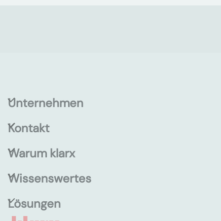
Unternehmen
Kontakt
Warum klarx
Wissenswertes
Lösungen