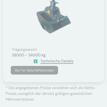
Trägergewicht
28000 - 34000 kg
Technische Details
Nur für Geschäftskunden
* Die angegebenen Preise verstehen sich als Netto-
Preise, zuzüglich der derzeit gültigen gesetzlichen
Mehrwertsteuer.