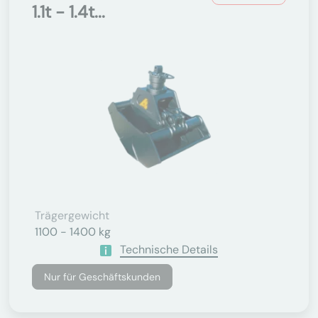
1.1t - 1.4t...
Trägergewicht
1100 - 1400 kg
Technische Details
Nur für Geschäftskunden