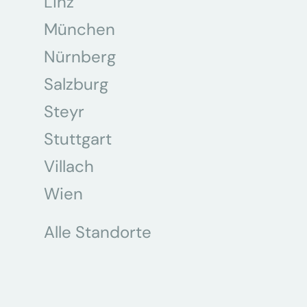
Linz
München
Nürnberg
Salzburg
Steyr
Stuttgart
Villach
Wien
Alle Standorte