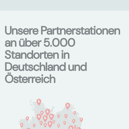
Unsere Partnerstationen
an über 5.000
Standorten in
Deutschland und
Österreich