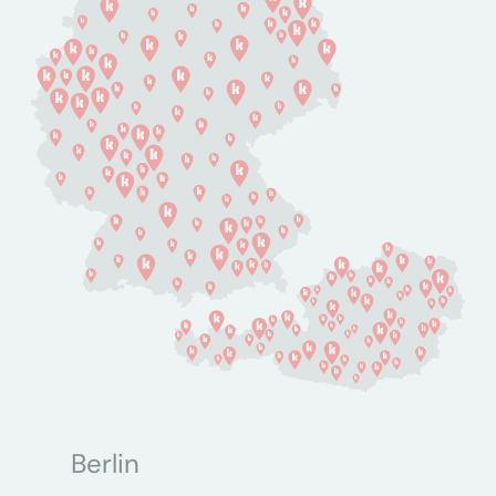
Berlin