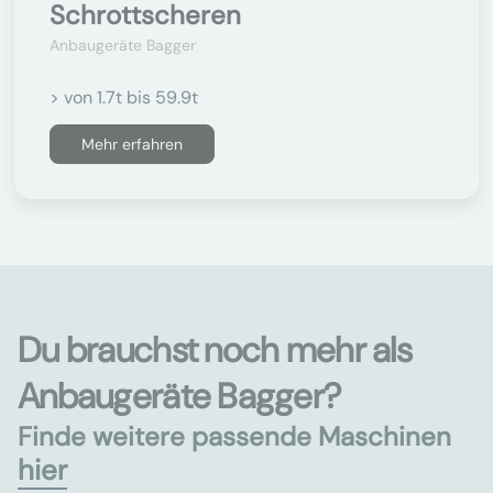
Schrottscheren
Anbaugeräte Bagger
> von 1.7t bis 59.9t
Mehr erfahren
Du brauchst noch mehr als
Anbaugeräte Bagger?
Finde weitere passende Maschinen
hier