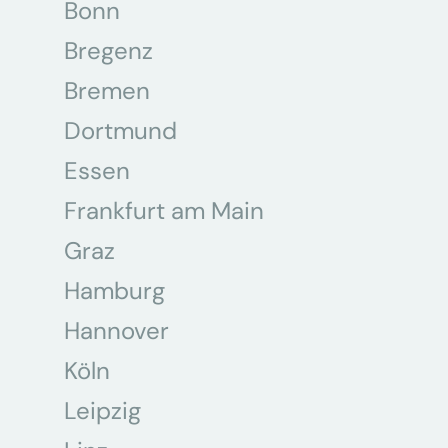
Bonn
Bregenz
Bremen
Dortmund
Essen
Frankfurt am Main
Graz
Hamburg
Hannover
Köln
Leipzig