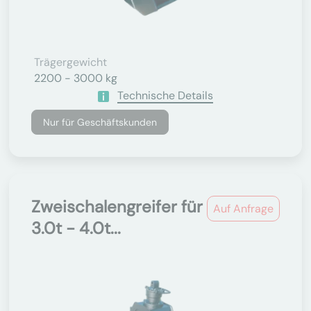
Trägergewicht
2200 - 3000 kg
Technische Details
Nur für Geschäftskunden
Zweischalengreifer für
Auf Anfrage
3.0t - 4.0t...