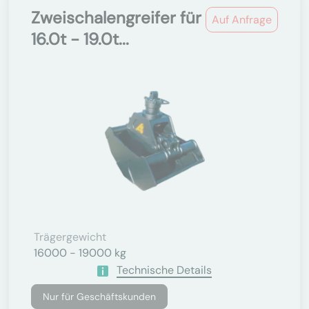
Zweischalengreifer für
Auf Anfrage
16.0t - 19.0t...
Trägergewicht
16000 - 19000 kg
Technische Details
Nur für Geschäftskunden