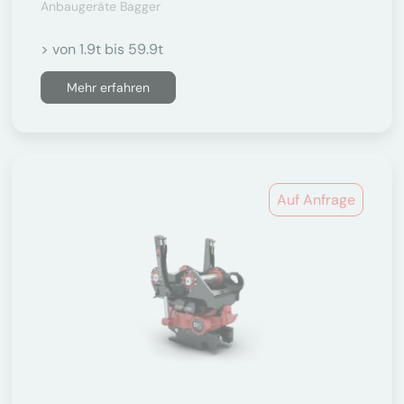
Anbaugeräte Bagger
> von 1.9t bis 59.9t
Mehr erfahren
Auf Anfrage