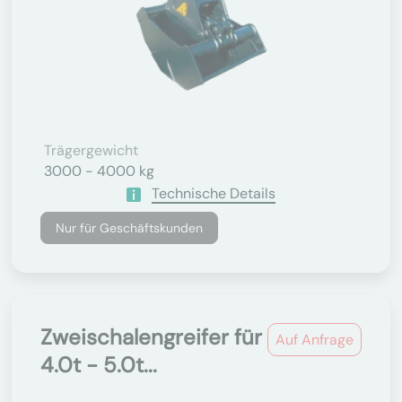
Trägergewicht
3000 - 4000 kg
Technische Details
Nur für Geschäftskunden
Zweischalengreifer für
Auf Anfrage
4.0t - 5.0t...