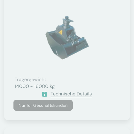
Trägergewicht
14000 - 16000 kg
Technische Details
Nur für Geschäftskunden