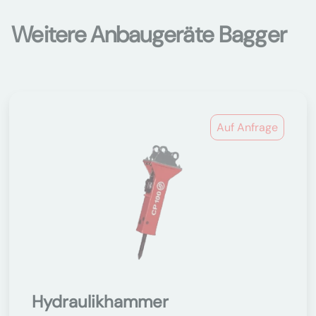
Weitere Anbaugeräte Bagger
Auf Anfrage
Hydraulikhammer