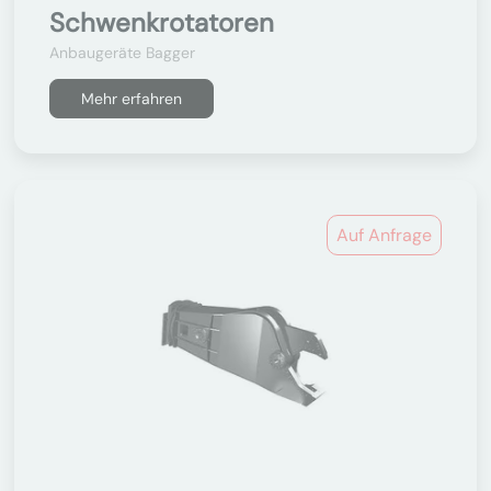
Schwenkrotatoren
Anbaugeräte Bagger
Mehr erfahren
Auf Anfrage