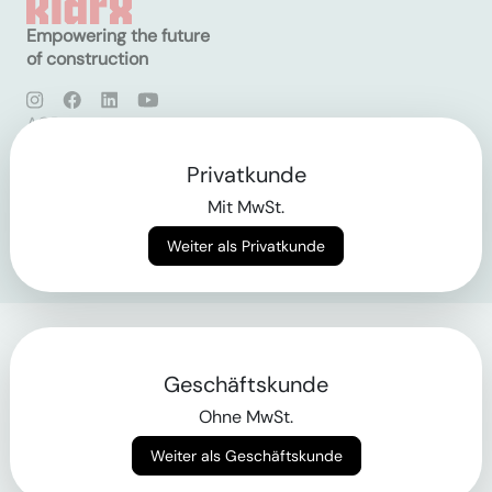
Empowering the future
of construction
AGB
Datenschutz
Impressum
Privatkunde
Mit MwSt.
Login
Weiter als Privatkunde
Geschäftskunde
Ohne MwSt.
Weiter als Geschäftskunde