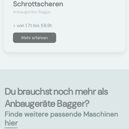
Schrottscheren
Anbaugeräte Bagger
> von 1.7t bis 59.9t
Mehr erfahren
Du brauchst noch mehr als
Anbaugeräte Bagger?
Finde weitere passende Maschinen
hier