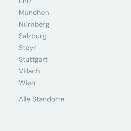
Linz
München
Nürnberg
Salzburg
Steyr
Stuttgart
Villach
Wien
Alle Standorte