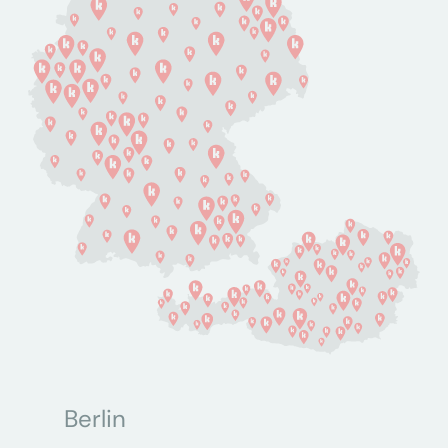
Berlin