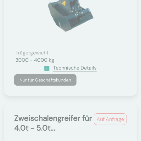
Trägergewicht
3000 - 4000 kg
Technische Details
Nur für Geschäftskunden
Zweischalengreifer für
Auf Anfrage
4.0t - 5.0t...