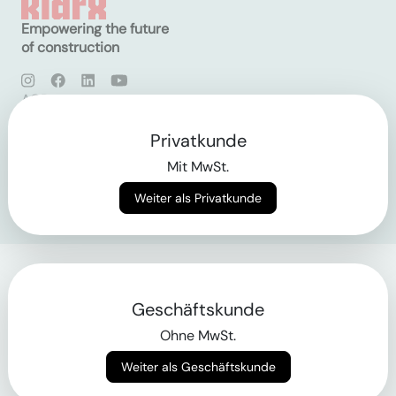
Empowering the future
of construction
AGB
Datenschutz
Impressum
Privatkunde
Mit MwSt.
Login
Weiter als Privatkunde
Geschäftskunde
Ohne MwSt.
Weiter als Geschäftskunde