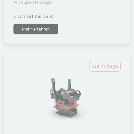
Anbaugeräte Bagger
> von 1.9t bis 59.9t
Mehr erfahren
Auf Anfrage