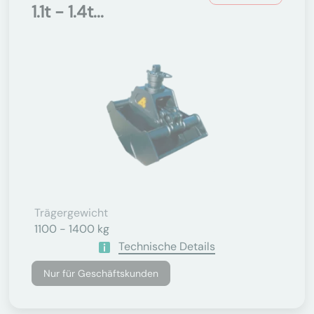
1.1t - 1.4t...
Trägergewicht
1100 - 1400 kg
Technische Details
Nur für Geschäftskunden