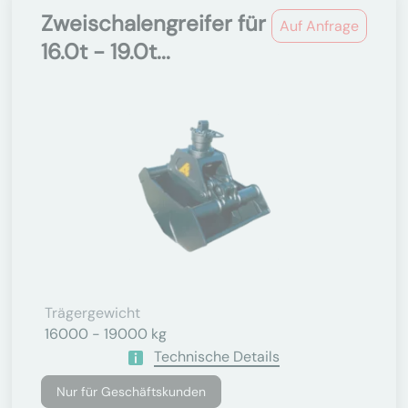
Zweischalengreifer für
Auf Anfrage
16.0t - 19.0t...
Trägergewicht
16000 - 19000 kg
Technische Details
Nur für Geschäftskunden