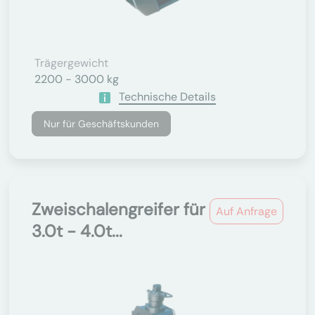
Trägergewicht
2200 - 3000 kg
Technische Details
Nur für Geschäftskunden
Zweischalengreifer für
Auf Anfrage
3.0t - 4.0t...