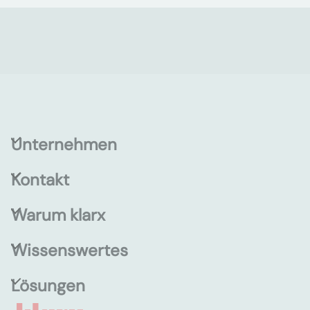
Unternehmen
Kontakt
Warum klarx
Wissenswertes
Lösungen