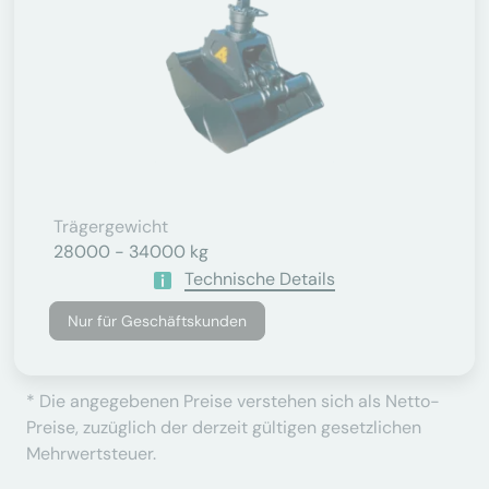
Trägergewicht
28000 - 34000 kg
Technische Details
Nur für Geschäftskunden
* Die angegebenen Preise verstehen sich als Netto-
Preise, zuzüglich der derzeit gültigen gesetzlichen
Mehrwertsteuer.