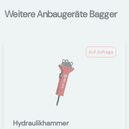
Weitere Anbaugeräte Bagger
Auf Anfrage
Hydraulikhammer