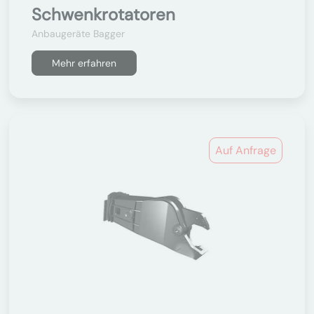
Schwenkrotatoren
Anbaugeräte Bagger
Mehr erfahren
Auf Anfrage