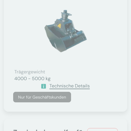
Trägergewicht
4000 - 5000 kg
Technische Details
Nur für Geschäftskunden