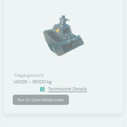
Trägergewicht
14000 - 16000 kg
Technische Details
Nur für Geschäftskunden