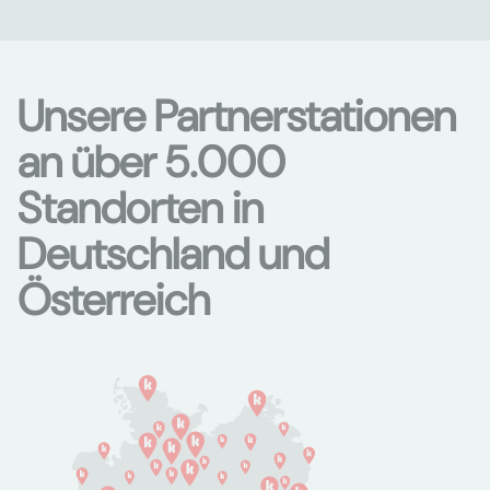
Unsere Partnerstationen
an über 5.000
Standorten in
Deutschland und
Österreich