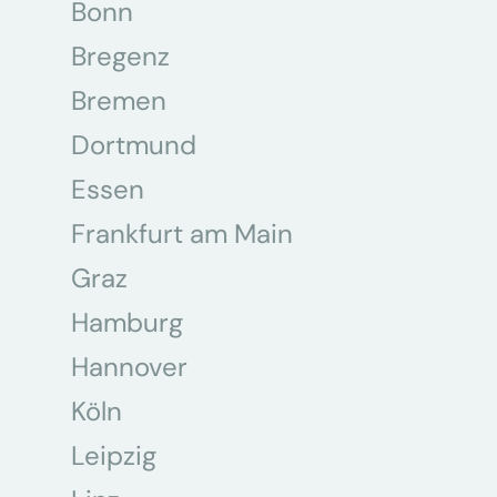
Bonn
Bregenz
Bremen
Dortmund
Essen
Frankfurt am Main
Graz
Hamburg
Hannover
Köln
Leipzig