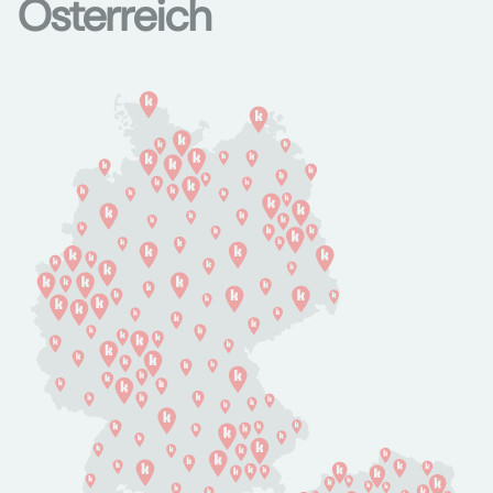
Österreich