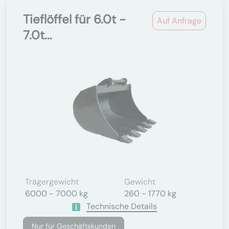
Tieflöffel für 6.0t -
Auf Anfrage
7.0t...
Trägergewicht
Gewicht
6000 - 7000 kg
260 - 1770 kg
Technische Details
Nur für Geschäftskunden