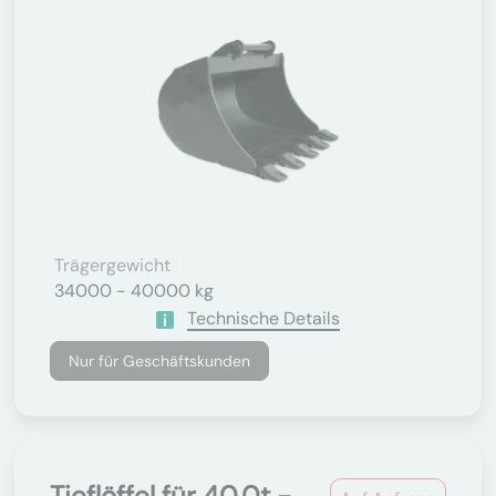
Trägergewicht
34000 - 40000 kg
Technische Details
Nur für Geschäftskunden
Tieflöffel für 40.0t -