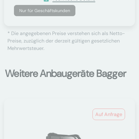
Nur für Geschäftskunden
* Die angegebenen Preise verstehen sich als Netto-
Preise, zuzüglich der derzeit gültigen gesetzlichen
Mehrwertsteuer.
Weitere Anbaugeräte Bagger
Auf Anfrage