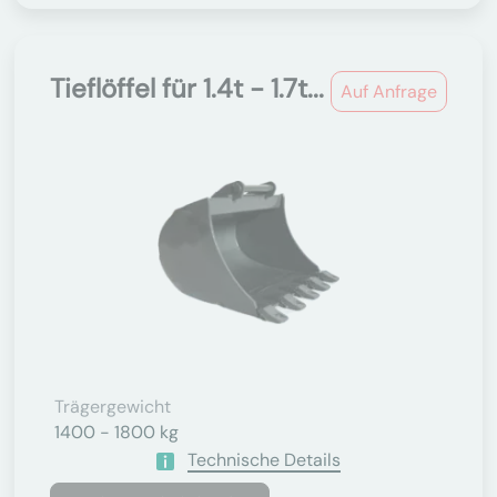
Tieflöffel für 1.4t - 1.7t...
Auf Anfrage
Trägergewicht
1400 - 1800 kg
Technische Details