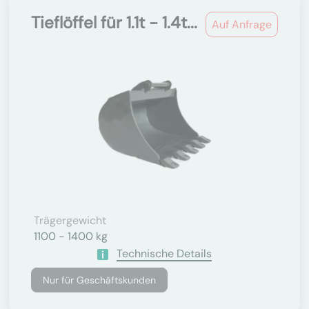
Tieflöffel für 1.1t - 1.4t...
Auf Anfrage
Trägergewicht
1100 - 1400 kg
Technische Details
Nur für Geschäftskunden