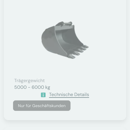
Trägergewicht
5000 - 6000 kg
Technische Details
Nur für Geschäftskunden