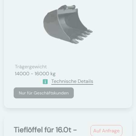
Trägergewicht
14000 - 16000 kg
Technische Details
Nur für Geschäftskunden
Tieflöffel für 16.0t -
Auf Anfrage