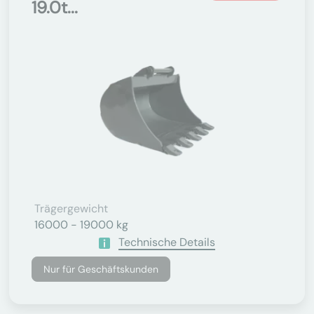
19.0t...
Trägergewicht
16000 - 19000 kg
Technische Details
Nur für Geschäftskunden