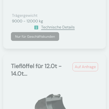
Trägergewicht
9000 - 12000 kg
Technische Details
Nur für Geschäftskunden
Tieflöffel für 12.0t -
Auf Anfrage
14.0t...