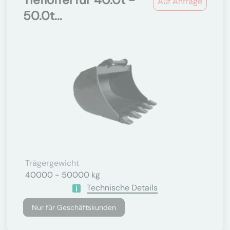
Auf Anfrage
50.0t...
Trägergewicht
40000 - 50000 kg
Technische Details
Nur für Geschäftskunden