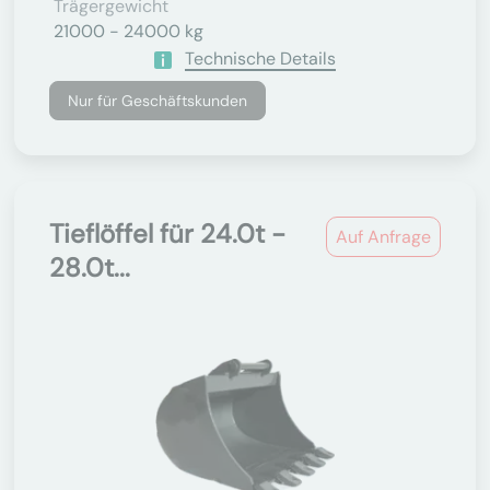
Trägergewicht
21000 - 24000 kg
Technische Details
Nur für Geschäftskunden
Tieflöffel für 24.0t -
Auf Anfrage
28.0t...