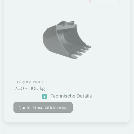
Trägergewicht
700 - 1100 kg
Technische Details
Nur für Geschäftskunden