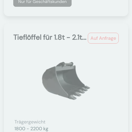
Nur für Geschäftskunden
Tieflöffel für 1.8t - 2.1t...
Auf Anfrage
Trägergewicht
1800 - 2200 kg