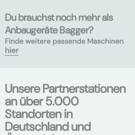
Du brauchst noch mehr als
Anbaugeräte Bagger?
Finde weitere passende Maschinen
hier
Unsere Partnerstationen
an über 5.000
Standorten in
Deutschland und