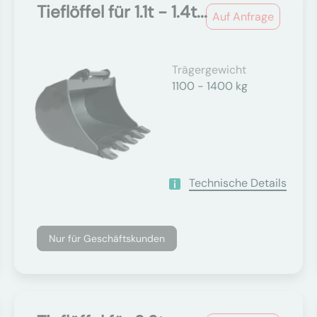
Tieflöffel für 1.1t - 1.4t...
Auf Anfrage
Trägergewicht
1100 - 1400 kg
Technische Details
Nur für Geschäftskunden