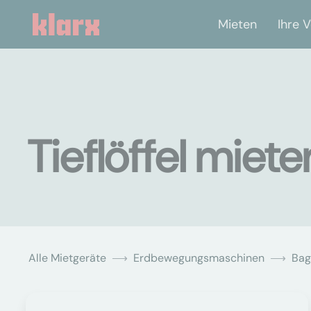
Mieten
Ihre V
Tieflöffel miet
Alle Mietgeräte
Erdbewegungsmaschinen
Bag