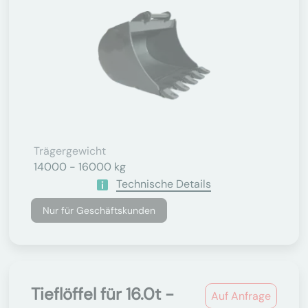
Trägergewicht
14000 - 16000 kg
Technische Details
Nur für Geschäftskunden
Tieflöffel für 16.0t -
Auf Anfrage