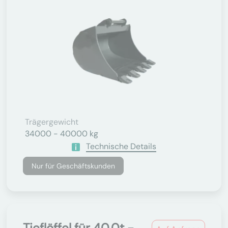
Trägergewicht
34000 - 40000 kg
Technische Details
Nur für Geschäftskunden
Tieflöffel für 40.0t -