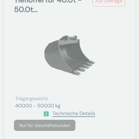
Auf Anfrage
50.0t...
Trägergewicht
40000 - 50000 kg
Technische Details
Nur für Geschäftskunden