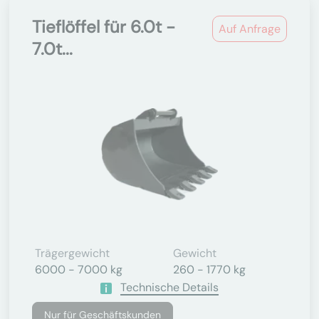
Tieflöffel für 6.0t -
Auf Anfrage
7.0t...
Trägergewicht
Gewicht
6000 - 7000 kg
260 - 1770 kg
Technische Details
Nur für Geschäftskunden