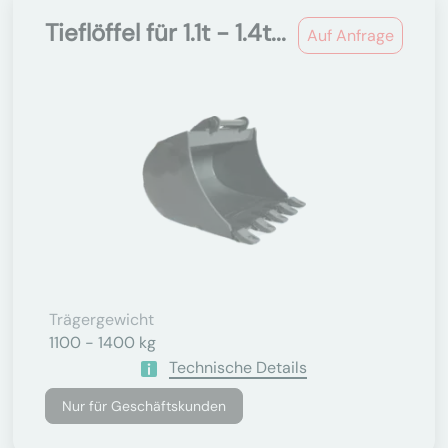
Tieflöffel für 1.1t - 1.4t...
Auf Anfrage
Trägergewicht
1100 - 1400 kg
Technische Details
Nur für Geschäftskunden