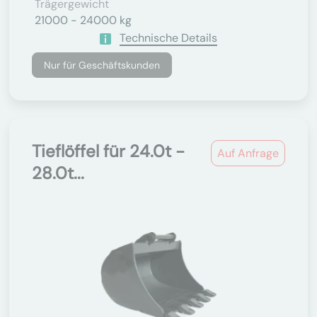
Trägergewicht
21000 - 24000 kg
Technische Details
Nur für Geschäftskunden
Tieflöffel für 24.0t -
Auf Anfrage
28.0t...