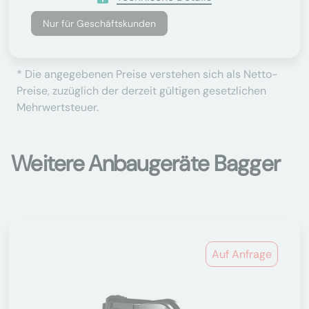
Nur für Geschäftskunden
* Die angegebenen Preise verstehen sich als Netto-
Preise, zuzüglich der derzeit gültigen gesetzlichen
Mehrwertsteuer.
Weitere Anbaugeräte Bagger
Auf Anfrage