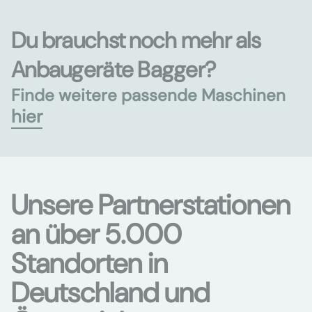
Du brauchst noch mehr als
Anbaugeräte Bagger?
Finde weitere passende Maschinen
hier
Unsere Partnerstationen
an über 5.000
Standorten in
Deutschland und