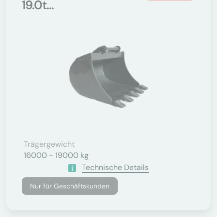
19.0t...
Trägergewicht
16000 - 19000 kg
Technische Details
Nur für Geschäftskunden