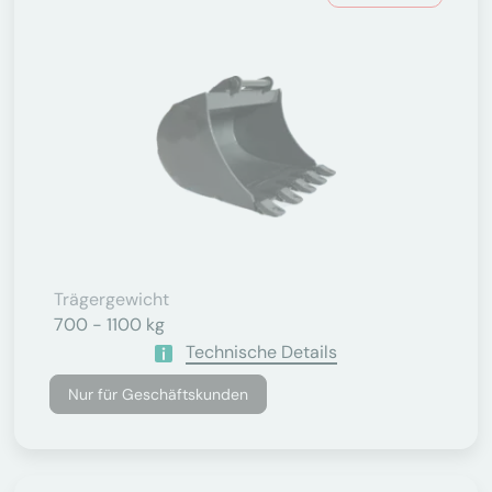
Trägergewicht
700 - 1100 kg
Technische Details
Nur für Geschäftskunden