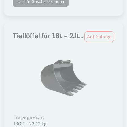
Nur für Geschäftskunden
Tieflöffel für 1.8t - 2.1t...
Auf Anfrage
Trägergewicht
1800 - 2200 kg