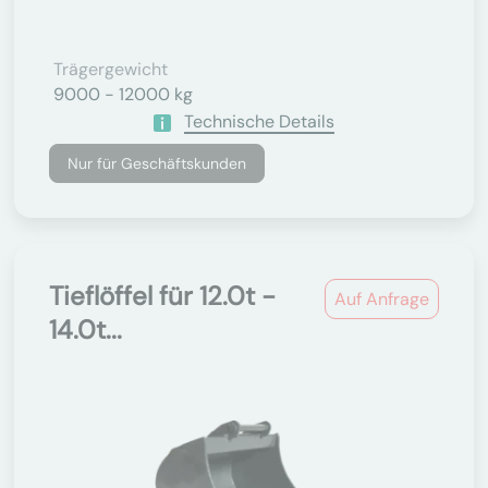
Trägergewicht
9000 - 12000 kg
Technische Details
Nur für Geschäftskunden
Tieflöffel für 12.0t -
Auf Anfrage
14.0t...