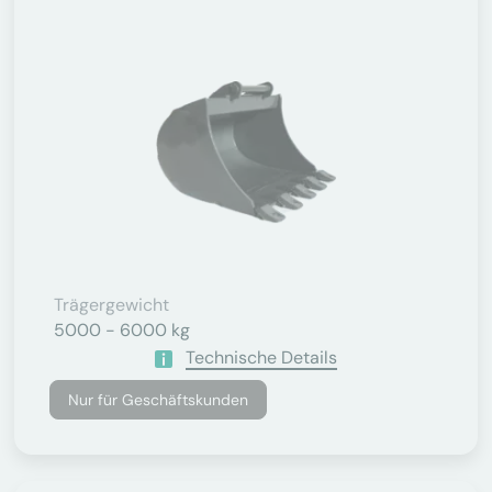
Trägergewicht
5000 - 6000 kg
Technische Details
Nur für Geschäftskunden