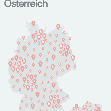
Österreich