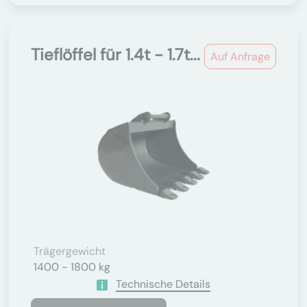
Tieflöffel für 1.4t - 1.7t...
Auf Anfrage
Trägergewicht
1400 - 1800 kg
Technische Details