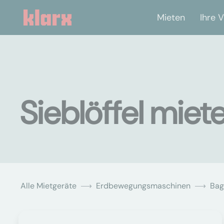
Mieten
Ihre V
Sieblöffel miet
Alle Mietgeräte
Erdbewegungsmaschinen
Bag