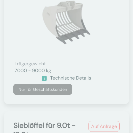
Trägergewicht
7000 - 9000 kg
Technische Details
Nur für Geschäftskunden
Sieblöffel für 9.0t -
Auf Anfrage