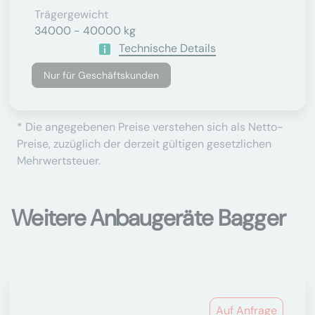
Trägergewicht
34000 - 40000 kg
Technische Details
Nur für Geschäftskunden
* Die angegebenen Preise verstehen sich als Netto-
Preise, zuzüglich der derzeit gültigen gesetzlichen
Mehrwertsteuer.
Weitere Anbaugeräte Bagger
Auf Anfrage