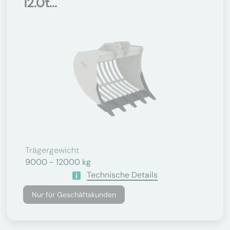
12.0t...
Trägergewicht
9000 - 12000 kg
Technische Details
Nur für Geschäftskunden