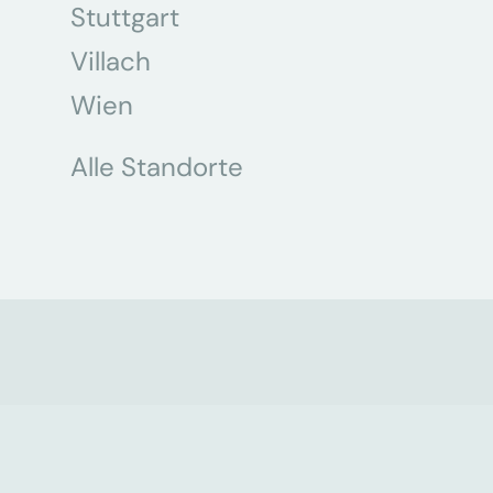
Stuttgart
Villach
Wien
Alle Standorte