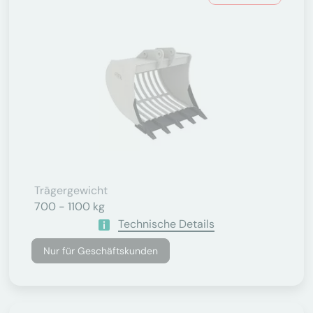
Trägergewicht
700 - 1100 kg
Technische Details
Nur für Geschäftskunden