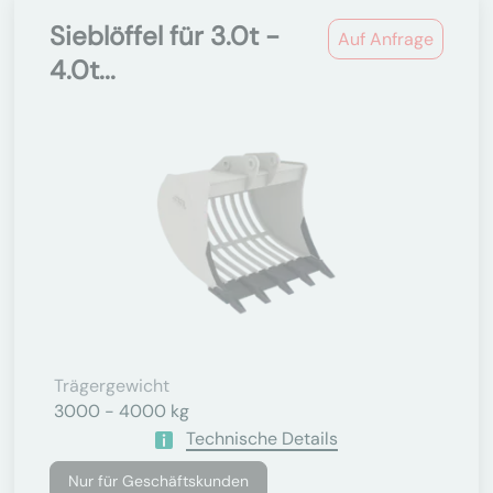
Sieblöffel für 3.0t -
Auf Anfrage
4.0t...
Trägergewicht
3000 - 4000 kg
Technische Details
Nur für Geschäftskunden