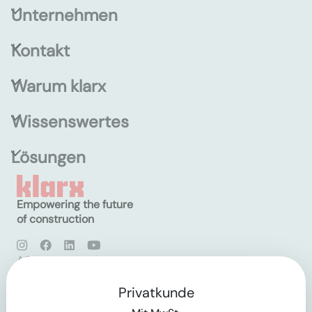
Unternehmen
Kontakt
Warum klarx
Wissenswertes
Lösungen
Empowering the future
of construction
AGB
Datenschutz
Impressum
Privatkunde