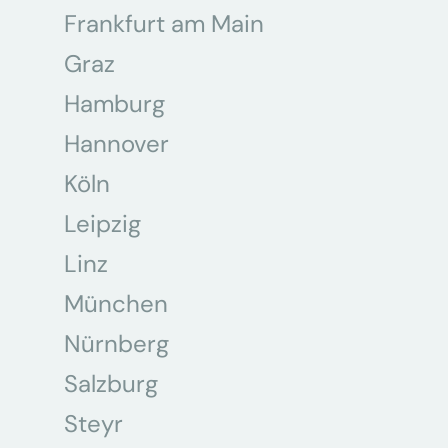
Frankfurt am Main
Graz
Hamburg
Hannover
Köln
Leipzig
Linz
München
Nürnberg
Salzburg
Steyr