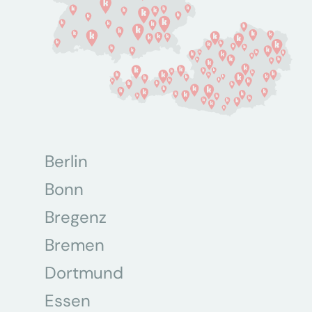
Berlin
Bonn
Bregenz
Bremen
Dortmund
Essen