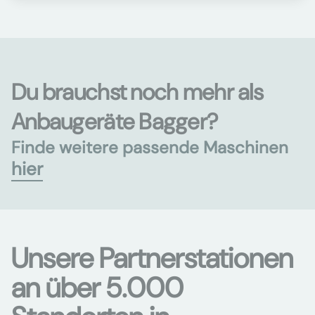
Du brauchst noch mehr als
Anbaugeräte Bagger?
Finde weitere passende Maschinen
hier
Unsere Partnerstationen
an über 5.000