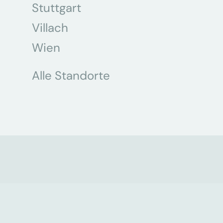
Stuttgart
Villach
Wien
Alle Standorte