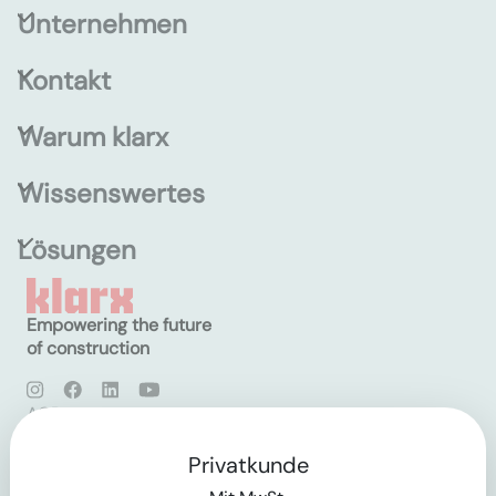
Unternehmen
Kontakt
Warum klarx
Wissenswertes
Lösungen
Empowering the future
of construction
AGB
Datenschutz
Impressum
Privatkunde