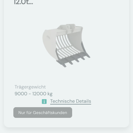
12.0t...
Trägergewicht
9000 - 12000 kg
Technische Details
Nur für Geschäftskunden