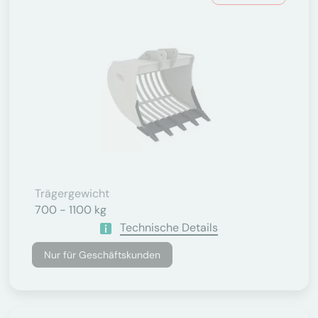
Trägergewicht
700 - 1100 kg
Technische Details
Nur für Geschäftskunden