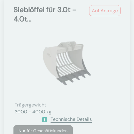
Sieblöffel für 3.0t -
Auf Anfrage
4.0t...
Trägergewicht
3000 - 4000 kg
Technische Details
Nur für Geschäftskunden