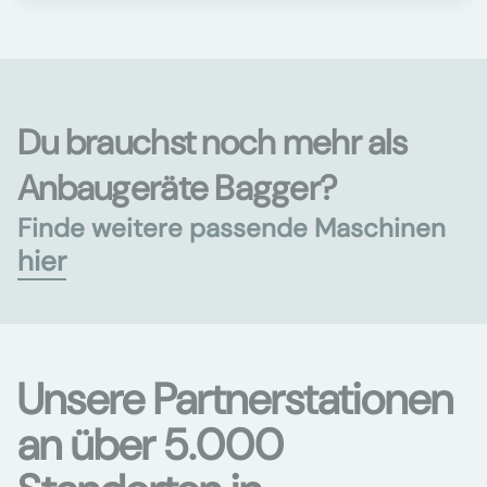
Du brauchst noch mehr als
Anbaugeräte Bagger?
Finde weitere passende Maschinen
hier
Unsere Partnerstationen
an über 5.000