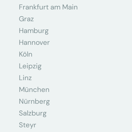
Frankfurt am Main
Graz
Hamburg
Hannover
Köln
Leipzig
Linz
München
Nürnberg
Salzburg
Steyr