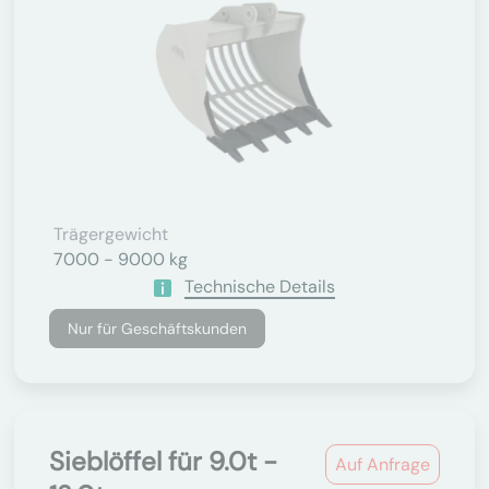
Trägergewicht
7000 - 9000 kg
Technische Details
Nur für Geschäftskunden
Sieblöffel für 9.0t -
Auf Anfrage