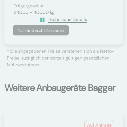
Trägergewicht
34000 - 40000 kg
Technische Details
Nur für Geschäftskunden
* Die angegebenen Preise verstehen sich als Netto-
Preise, zuzüglich der derzeit gültigen gesetzlichen
Mehrwertsteuer.
Weitere Anbaugeräte Bagger
Auf Anfrage