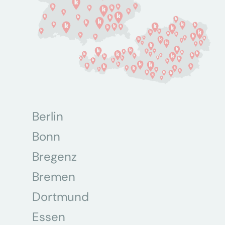
Berlin
Bonn
Bregenz
Bremen
Dortmund
Essen