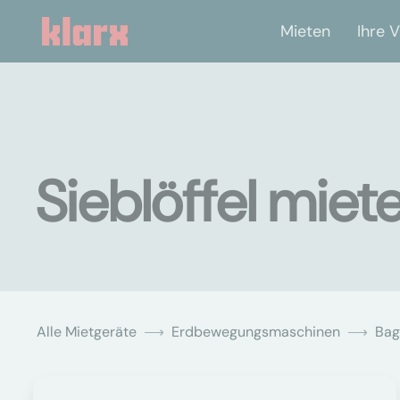
Mieten
Ihre V
Sieblöffel miete
Alle Mietgeräte
Erdbewegungsmaschinen
Bag