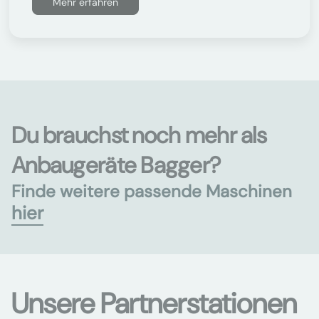
Mehr erfahren
Du brauchst noch mehr als
Anbaugeräte Bagger?
Finde weitere passende Maschinen
hier
Unsere Partnerstationen