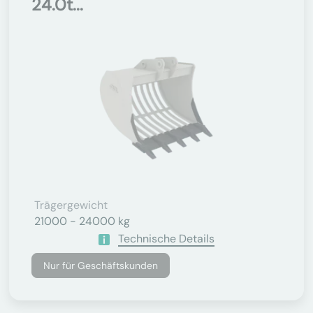
24.0t...
Trägergewicht
21000 - 24000 kg
Technische Details
Nur für Geschäftskunden