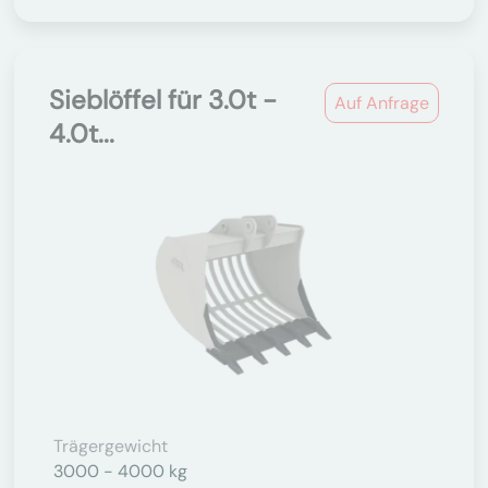
Sieblöffel für 3.0t -
Auf Anfrage
4.0t...
Trägergewicht
3000 - 4000 kg