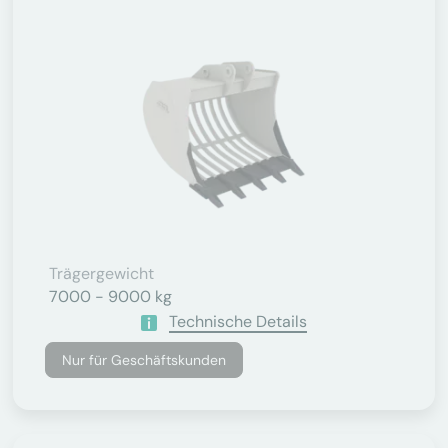
Trägergewicht
7000 - 9000 kg
Technische Details
Nur für Geschäftskunden