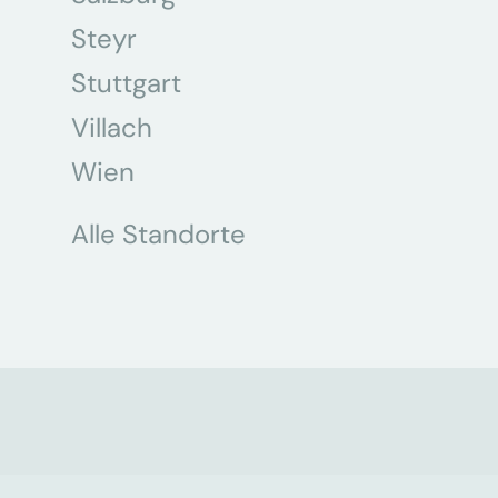
Steyr
Stuttgart
Villach
Wien
Alle Standorte