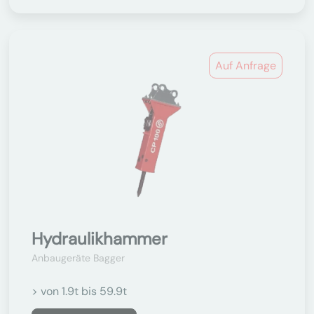
Auf Anfrage
Hydraulikhammer
Anbaugeräte Bagger
> von 1.9t bis 59.9t