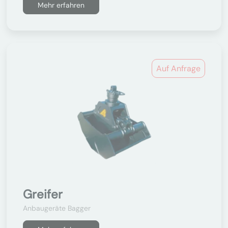
Mehr erfahren
Auf Anfrage
Greifer
Anbaugeräte Bagger