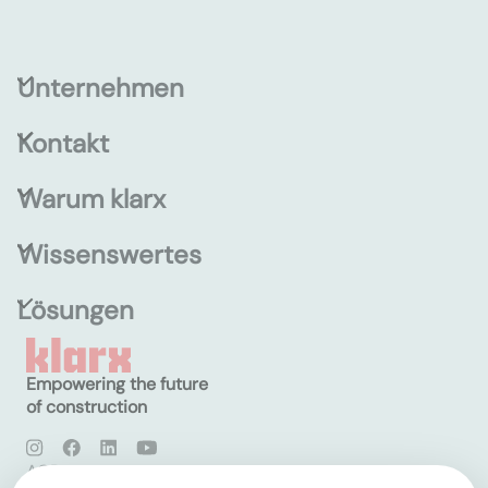
Unternehmen
Kontakt
Warum klarx
Wissenswertes
Lösungen
Empowering the future
of construction
AGB