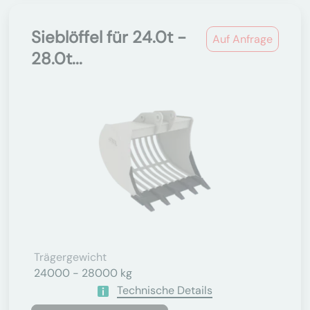
Sieblöffel für 24.0t -
Auf Anfrage
28.0t...
Trägergewicht
24000 - 28000 kg
Technische Details