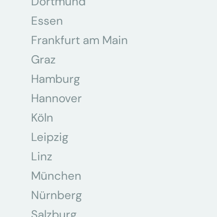
Dortmund
Essen
Frankfurt am Main
Graz
Hamburg
Hannover
Köln
Leipzig
Linz
München
Nürnberg
Salzburg