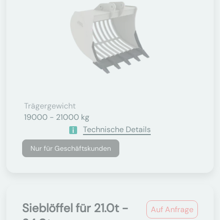
Trägergewicht
19000 - 21000 kg
Technische Details
Nur für Geschäftskunden
Sieblöffel für 21.0t -
Auf Anfrage