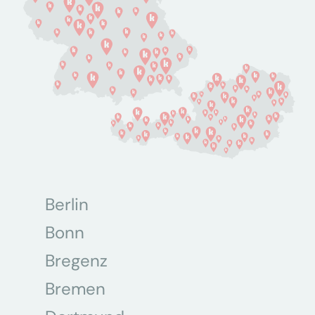
Berlin
Bonn
Bregenz
Bremen