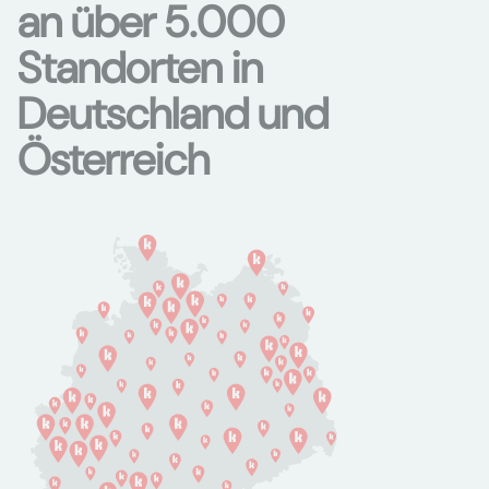
an über 5.000
Standorten in
Deutschland und
Österreich