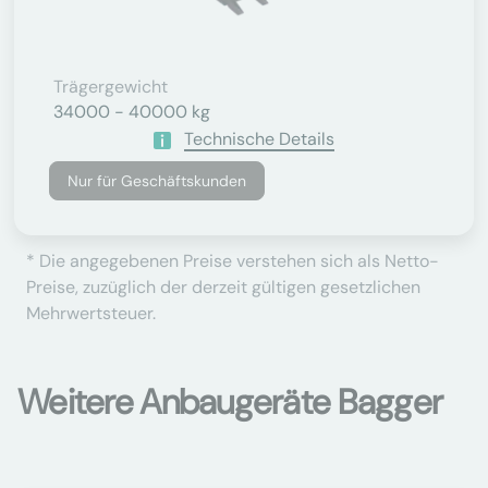
Trägergewicht
34000 - 40000 kg
Technische Details
Nur für Geschäftskunden
* Die angegebenen Preise verstehen sich als Netto-
Preise, zuzüglich der derzeit gültigen gesetzlichen
Mehrwertsteuer.
Weitere Anbaugeräte Bagger