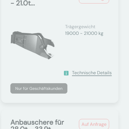
- 21.0t...
Trägergewicht
19000 - 21000 kg
Technische Details
Nur für Geschäftskunden
Anbauschere für
Auf Anfrage