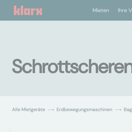
Mieten
Ihre V
Schrottscheren
Alle Mietgeräte
Erdbewegungsmaschinen
Bag