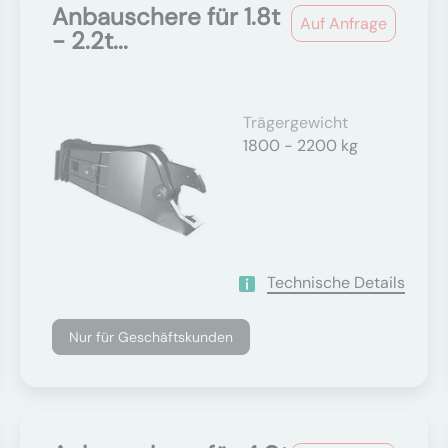
Anbauschere für 1.8t
Auf Anfrage
- 2.2t...
Trägergewicht
1800 - 2200 kg
Technische Details
Nur für Geschäftskunden