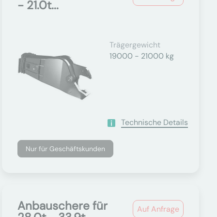
- 21.0t...
Trägergewicht
19000 - 21000 kg
Technische Details
Nur für Geschäftskunden
Anbauschere für
Auf Anfrage