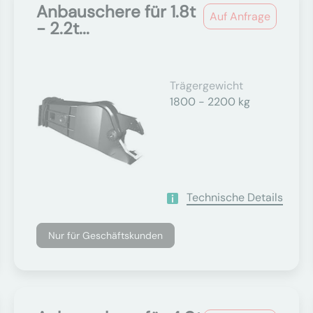
Anbauschere für 1.8t
Auf Anfrage
- 2.2t...
Trägergewicht
1800 - 2200 kg
Technische Details
Nur für Geschäftskunden