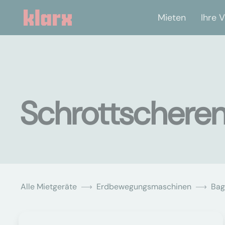
Mieten
Ihre V
Schrottscheren
Alle Mietgeräte
Erdbewegungsmaschinen
Bag