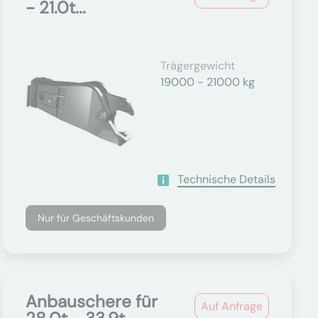
- 21.0t...
Trägergewicht
19000 - 21000 kg
Technische Details
Nur für Geschäftskunden
Anbauschere für
Auf Anfrage