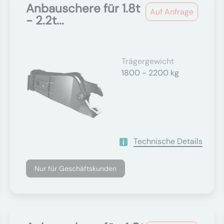
Anbauschere für 1.8t
Auf Anfrage
- 2.2t...
Trägergewicht
1800 - 2200 kg
Technische Details
Nur für Geschäftskunden