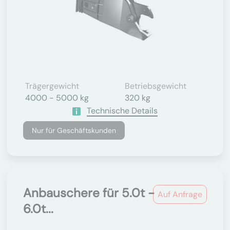
Trägergewicht
Betriebsgewicht
4000 - 5000 kg
320 kg
Technische Details
Nur für Geschäftskunden
Anbauschere für 5.0t -
Auf Anfrage
6.0t...