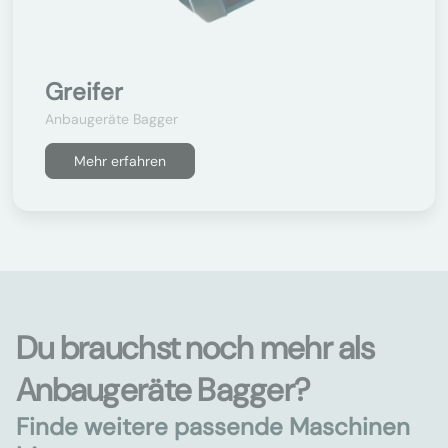
Greifer
Anbaugeräte Bagger
Mehr erfahren
Du brauchst noch mehr als
Anbaugeräte Bagger?
Finde weitere passende Maschinen