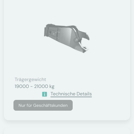
Trägergewicht
19000 - 21000 kg
Technische Details
Nur für Geschäftskunden