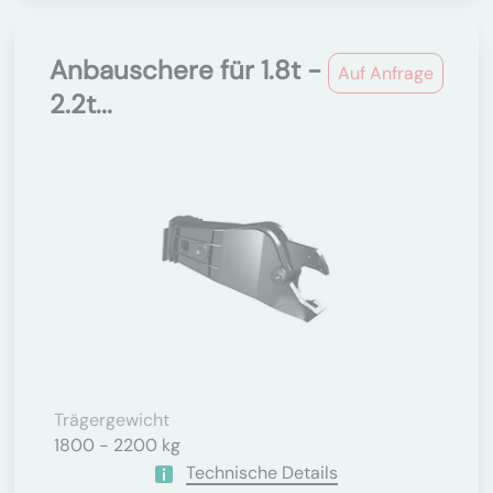
Anbauschere für 1.8t -
Auf Anfrage
2.2t...
Trägergewicht
1800 - 2200 kg
Technische Details