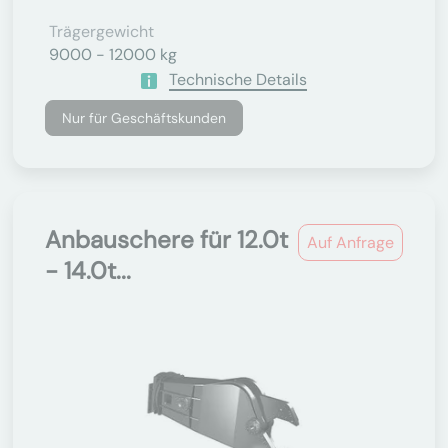
Trägergewicht
9000 - 12000 kg
Technische Details
Nur für Geschäftskunden
Anbauschere für 12.0t
Auf Anfrage
- 14.0t...