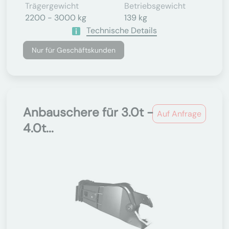
Trägergewicht
Betriebsgewicht
2200 - 3000 kg
139 kg
Technische Details
Nur für Geschäftskunden
Anbauschere für 3.0t -
Auf Anfrage
4.0t...