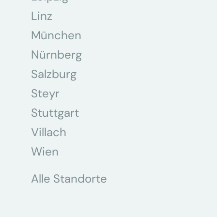
Linz
München
Nürnberg
Salzburg
Steyr
Stuttgart
Villach
Wien
Alle Standorte