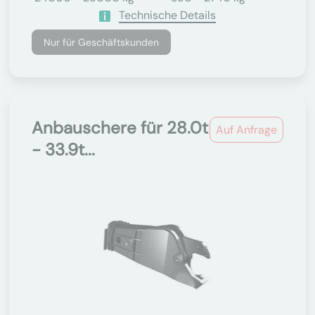
Technische Details
Nur für Geschäftskunden
Anbauschere für 28.0t
Auf Anfrage
- 33.9t...