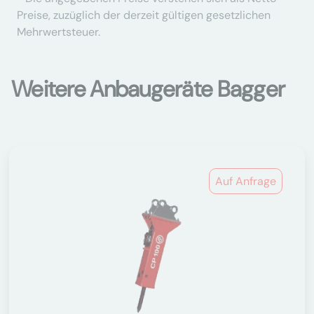
Preise, zuzüglich der derzeit gültigen gesetzlichen
Mehrwertsteuer.
Weitere Anbaugeräte Bagger
Auf Anfrage