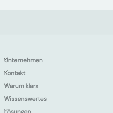
Unternehmen
Kontakt
Warum klarx
Wissenswertes
Lösungen