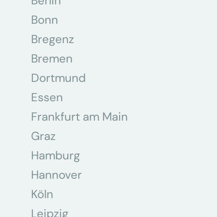
Berlin
Bonn
Bregenz
Bremen
Dortmund
Essen
Frankfurt am Main
Graz
Hamburg
Hannover
Köln
Leipzig