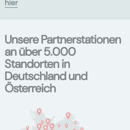
hier
Unsere Partnerstationen
an über 5.000
Standorten in
Deutschland und
Österreich