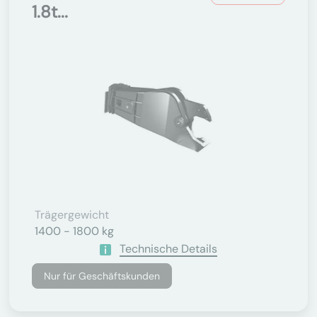
1.8t...
Trägergewicht
1400 - 1800 kg
Technische Details
Nur für Geschäftskunden