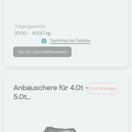
Trägergewicht
3000 - 4000 kg
Technische Details
Nur für Geschäftskunden
Anbauschere für 4.0t -
Auf Anfrage
5.0t...