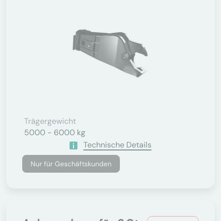
Trägergewicht
5000 - 6000 kg
Technische Details
Nur für Geschäftskunden