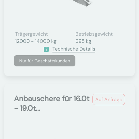
Trägergewicht
Betriebsgewicht
12000 - 14000 kg
695 kg
Technische Details
Nur für Geschäftskunden
Anbauschere für 16.0t
Auf Anfrage
- 19.0t...