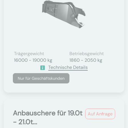
Trägergewicht
Betriebsgewicht
16000 - 19000 kg
1860 - 2050 kg
Technische Details
Nur für Geschäftskunden
Anbauschere für 19.0t
Auf Anfrage
- 21.0t...