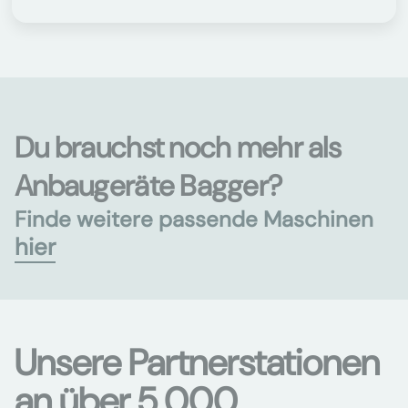
Du brauchst noch mehr als
Anbaugeräte Bagger?
Finde weitere passende Maschinen
hier
Unsere Partnerstationen
an über 5.000