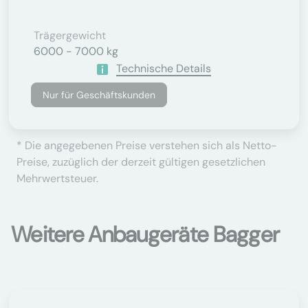
Trägergewicht
6000 - 7000 kg
Technische Details
Nur für Geschäftskunden
* Die angegebenen Preise verstehen sich als Netto-
Preise, zuzüglich der derzeit gültigen gesetzlichen
Mehrwertsteuer.
Weitere Anbaugeräte Bagger