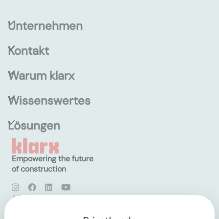
Unternehmen
Kontakt
Warum klarx
Wissenswertes
Lösungen
Empowering the future
of construction
AGB
Datenschutz
Impressum