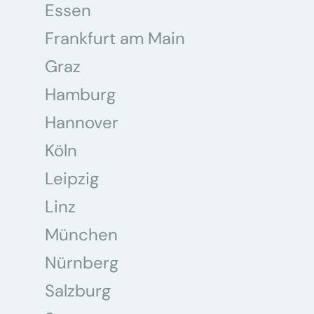
Essen
Frankfurt am Main
Graz
Hamburg
Hannover
Köln
Leipzig
Linz
München
Nürnberg
Salzburg