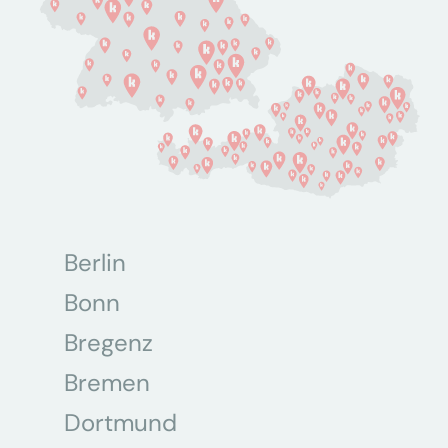
Berlin
Bonn
Bregenz
Bremen
Dortmund