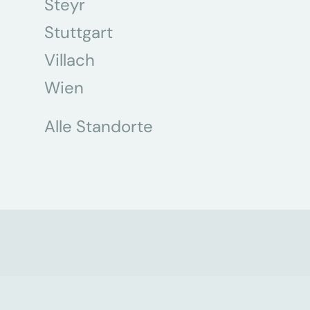
Steyr
Stuttgart
Villach
Wien
Alle Standorte