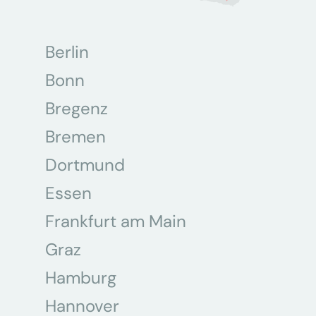
Berlin
Bonn
Bregenz
Bremen
Dortmund
Essen
Frankfurt am Main
Graz
Hamburg
Hannover