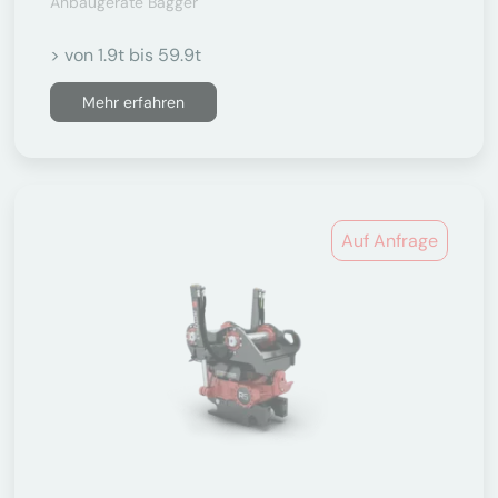
Anbaugeräte Bagger
> von 1.9t bis 59.9t
Mehr erfahren
Auf Anfrage