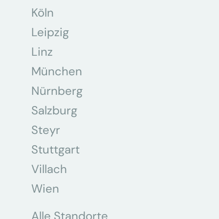
Köln
Leipzig
Linz
München
Nürnberg
Salzburg
Steyr
Stuttgart
Villach
Wien
Alle Standorte