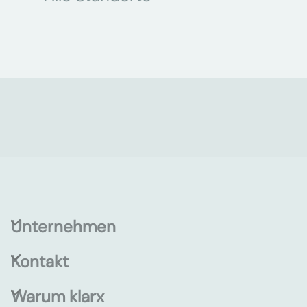
Unternehmen
Kontakt
Warum klarx