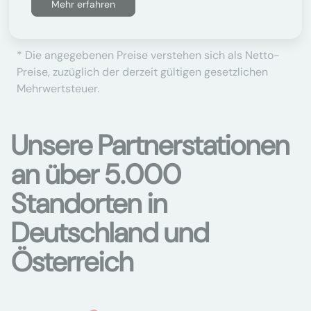
Mehr erfahren
* Die angegebenen Preise verstehen sich als Netto-
Preise, zuzüglich der derzeit gültigen gesetzlichen
Mehrwertsteuer.
Unsere Partnerstationen
an über 5.000
Standorten in
Deutschland und
Österreich