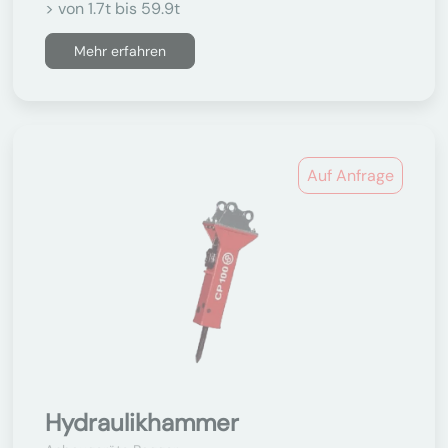
> von 1.7t bis 59.9t
Mehr erfahren
Auf Anfrage
Hydraulikhammer