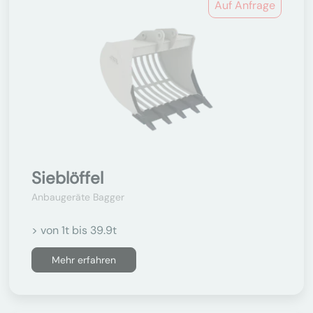
Auf Anfrage
Sieblöffel
Anbaugeräte Bagger
> von 1t bis 39.9t
Mehr erfahren