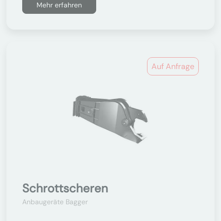
Mehr erfahren
Auf Anfrage
Schrottscheren
Anbaugeräte Bagger