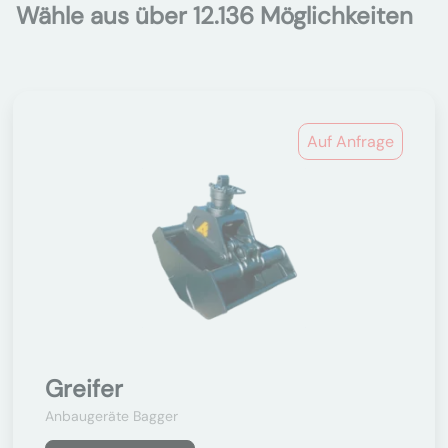
Wähle aus über 12.136 Möglichkeiten
Auf Anfrage
Greifer
Anbaugeräte Bagger