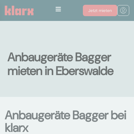
Jetzt mieten
Anbaugeräte Bagger
mieten in Eberswalde
Anbaugeräte Bagger bei
klarx