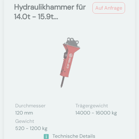
Hydraulikhammer für
Auf Anfrage
14.0t - 15.9t...
Durchmesser
Trägergewicht
120 mm
14000 - 16000 kg
Gewicht
520 - 1200 kg
Technische Details