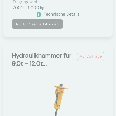
Trägergewicht
7000 - 9000 kg
Technische Details
Nur für Geschäftskunden
Hydraulikhammer für
Auf Anfrage
9.0t - 12.0t...