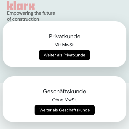
Empowering the future
of construction
Privatkunde
AGB
Datenschutz
Mit MwSt.
Impressum
Weiter als Privatkunde
Login
Geschäftskunde
Ohne MwSt.
Weiter als Geschäftskunde