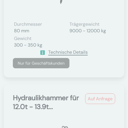
Durchmesser
Trägergewicht
80 mm
9000 - 12000 kg
Gewicht
300 - 350 kg
Technische Details
Nur für Geschäftskunden
Hydraulikhammer für
Auf Anfrage
12.0t - 13.9t...