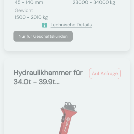
45 - 140 mm
28000 - 34000 kg
Gewicht
1500 - 2010 kg
Technische Details
Nur für Geschäftskunden
Hydraulikhammer für
Auf Anfrage
34.0t - 39.9t...