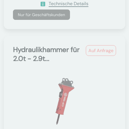
Technische Details
Nur für Geschäftskunden
Hydraulikhammer für
Auf Anfrage
2.0t - 2.9t...