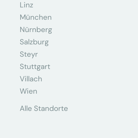
Linz
München
Nürnberg
Salzburg
Steyr
Stuttgart
Villach
Wien
Alle Standorte