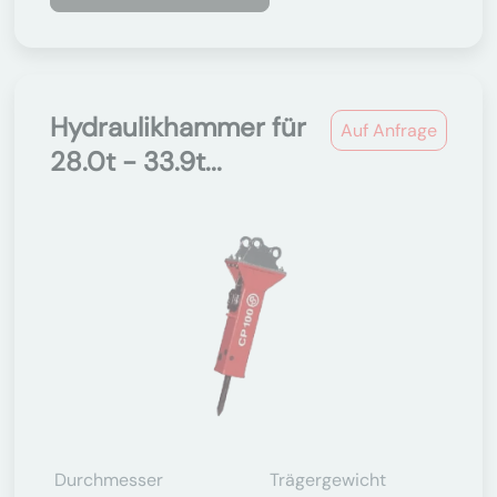
Hydraulikhammer für
Auf Anfrage
28.0t - 33.9t...
Durchmesser
Trägergewicht