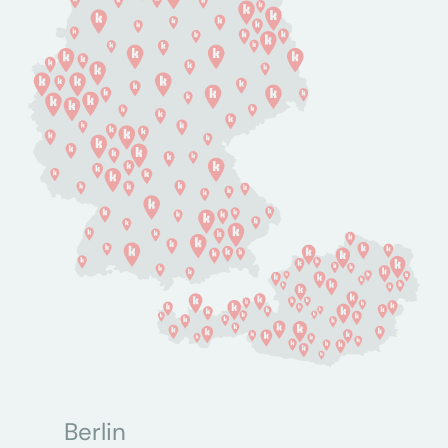
Berlin