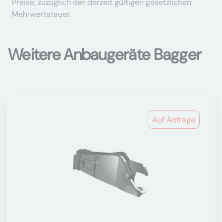
Preise, zuzüglich der derzeit gültigen gesetzlichen
Mehrwertsteuer.
Weitere Anbaugeräte Bagger
Auf Anfrage