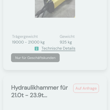
Trägergewicht
Gewicht
19000 - 21000 kg
925 kg
Technische Details
Nur für Geschäftskunden
Hydraulikhammer für
Auf Anfrage
21.0t - 23.9t...