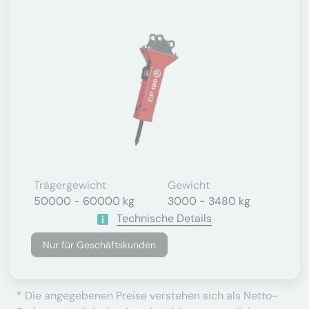
Trägergewicht
Gewicht
50000 - 60000 kg
3000 - 3480 kg
Technische Details
Nur für Geschäftskunden
* Die angegebenen Preise verstehen sich als Netto-