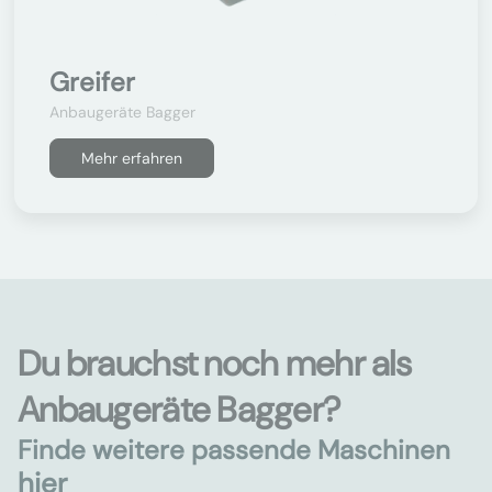
Greifer
Anbaugeräte Bagger
Mehr erfahren
Du brauchst noch mehr als
Anbaugeräte Bagger?
Finde weitere passende Maschinen
hier