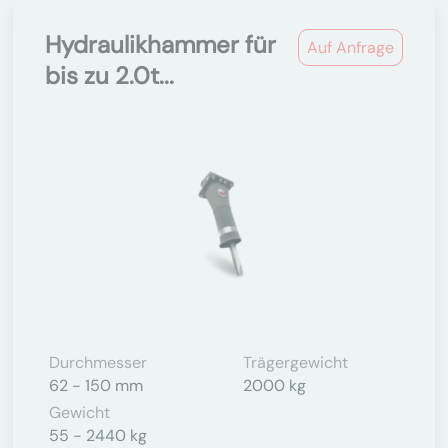
Hydraulikhammer für
Auf Anfrage
bis zu 2.0t...
Durchmesser
Trägergewicht
62 - 150 mm
2000 kg
Gewicht
55 - 2440 kg