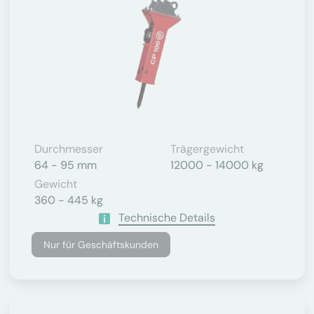
Durchmesser
Trägergewicht
64 - 95 mm
12000 - 14000 kg
Gewicht
360 - 445 kg
Technische Details
Nur für Geschäftskunden