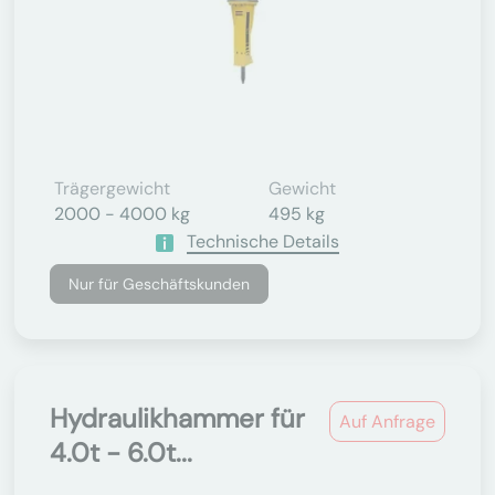
Trägergewicht
Gewicht
2000 - 4000 kg
495 kg
Technische Details
Nur für Geschäftskunden
Hydraulikhammer für
Auf Anfrage
4.0t - 6.0t...