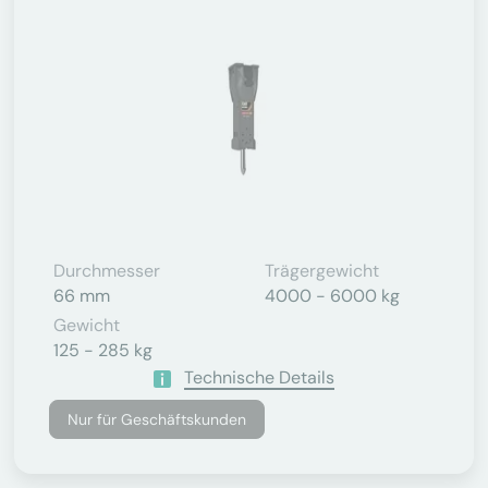
Durchmesser
Trägergewicht
66 mm
4000 - 6000 kg
Gewicht
125 - 285 kg
Technische Details
Nur für Geschäftskunden