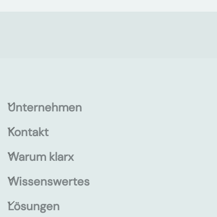
Unternehmen
Kontakt
Warum klarx
Wissenswertes
Lösungen