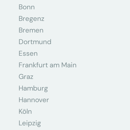
Bonn
Bregenz
Bremen
Dortmund
Essen
Frankfurt am Main
Graz
Hamburg
Hannover
Köln
Leipzig