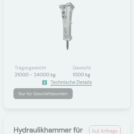
Trägergewicht
Gewicht
21000 - 24000 kg
1000 kg
Technische Details
Nur für Geschäftskunden
Hydraulikhammer für
Auf Anfrage