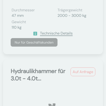
Durchmesser
Trägergewicht
47 mm
2000 - 3000 kg
Gewicht
110 kg
Technische Details
Nur für Geschäftskunden
Hydraulikhammer für
Auf Anfrage
3.0t - 4.0t...