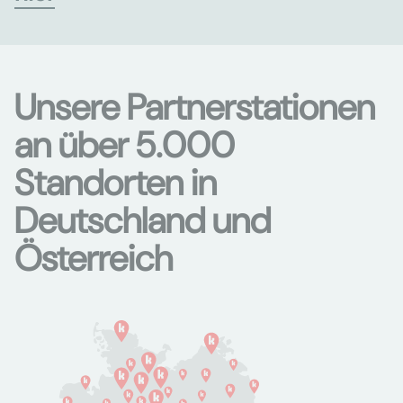
Unsere Partnerstationen
an über 5.000
Standorten in
Deutschland und
Österreich