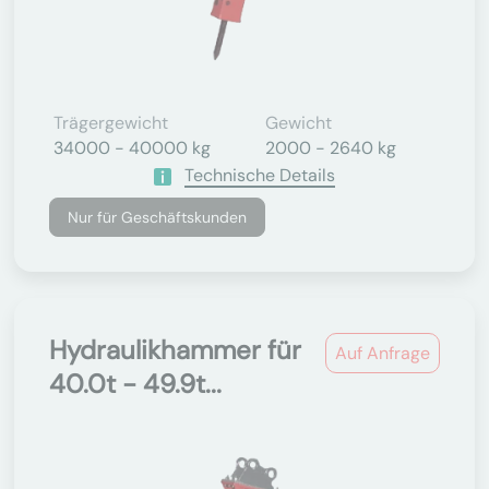
Trägergewicht
Gewicht
34000 - 40000 kg
2000 - 2640 kg
Technische Details
Nur für Geschäftskunden
Hydraulikhammer für
Auf Anfrage
40.0t - 49.9t...