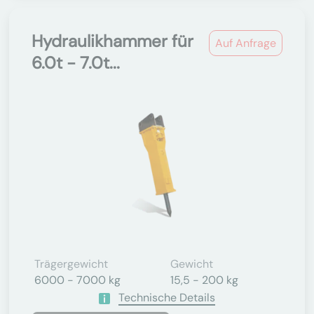
Hydraulikhammer für
Auf Anfrage
6.0t - 7.0t...
Trägergewicht
Gewicht
6000 - 7000 kg
15,5 - 200 kg
Technische Details