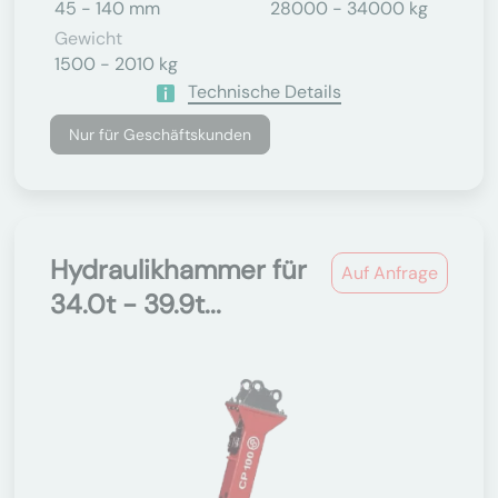
45 - 140 mm
28000 - 34000 kg
Gewicht
1500 - 2010 kg
Technische Details
Nur für Geschäftskunden
Hydraulikhammer für
Auf Anfrage
34.0t - 39.9t...