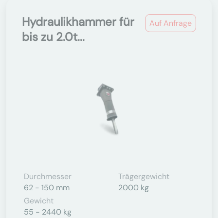
Hydraulikhammer für
Auf Anfrage
bis zu 2.0t...
Durchmesser
Trägergewicht
62 - 150 mm
2000 kg
Gewicht
55 - 2440 kg