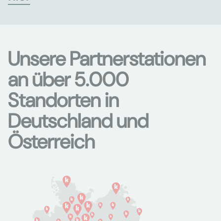
Unsere Partnerstationen
an über 5.000
Standorten in
Deutschland und
Österreich