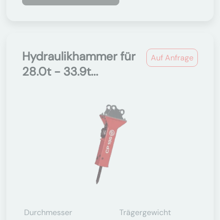
Hydraulikhammer für
Auf Anfrage
28.0t - 33.9t...
Durchmesser
Trägergewicht