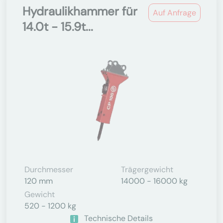
Hydraulikhammer für
Auf Anfrage
14.0t - 15.9t...
Durchmesser
Trägergewicht
120 mm
14000 - 16000 kg
Gewicht
520 - 1200 kg
Technische Details