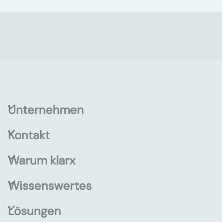
Unternehmen
Kontakt
Warum klarx
Wissenswertes
Lösungen