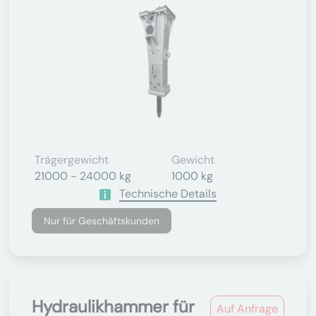
Trägergewicht
Gewicht
21000 - 24000 kg
1000 kg
Technische Details
Nur für Geschäftskunden
Hydraulikhammer für
Auf Anfrage