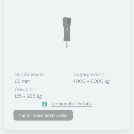
Durchmesser
Trägergewicht
66 mm
4000 - 6000 kg
Gewicht
125 - 285 kg
Technische Details
Nur für Geschäftskunden