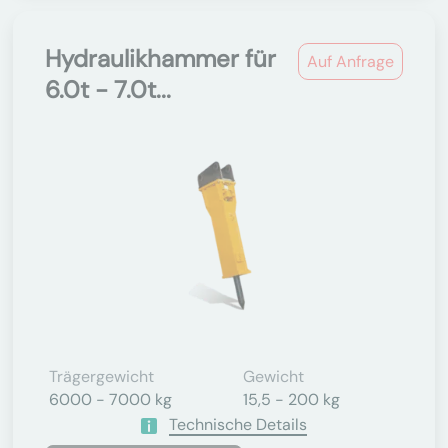
Hydraulikhammer für
Auf Anfrage
6.0t - 7.0t...
Trägergewicht
Gewicht
6000 - 7000 kg
15,5 - 200 kg
Technische Details