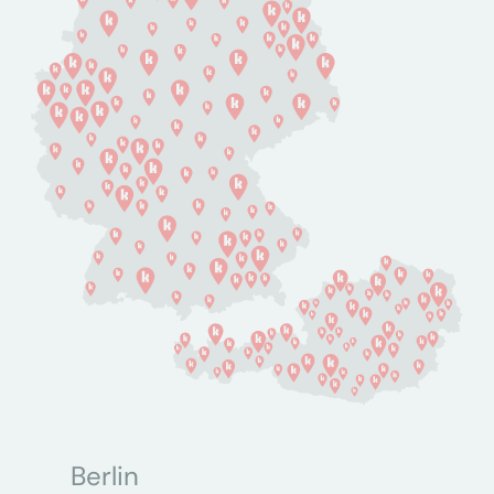
Berlin