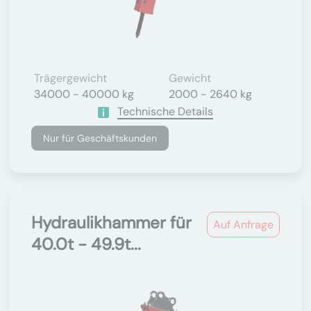
Trägergewicht
Gewicht
34000 - 40000 kg
2000 - 2640 kg
Technische Details
Nur für Geschäftskunden
Hydraulikhammer für
Auf Anfrage
40.0t - 49.9t...