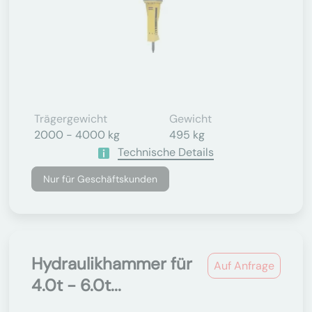
Trägergewicht
Gewicht
2000 - 4000 kg
495 kg
Technische Details
Nur für Geschäftskunden
Hydraulikhammer für
Auf Anfrage
4.0t - 6.0t...