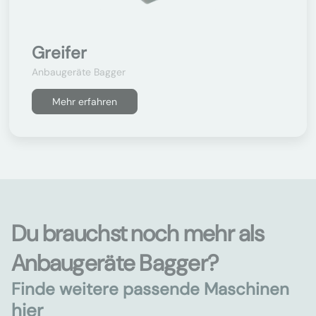
Greifer
Anbaugeräte Bagger
Mehr erfahren
Du brauchst noch mehr als
Anbaugeräte Bagger?
Finde weitere passende Maschinen
hier