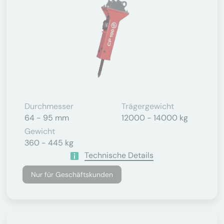
Durchmesser
Trägergewicht
64 - 95 mm
12000 - 14000 kg
Gewicht
360 - 445 kg
Technische Details
Nur für Geschäftskunden