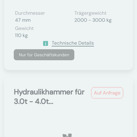
Durchmesser
Trägergewicht
47 mm
2000 - 3000 kg
Gewicht
110 kg
Technische Details
Nur für Geschäftskunden
Hydraulikhammer für
Auf Anfrage
3.0t - 4.0t...