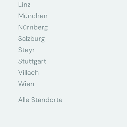
Linz
München
Nürnberg
Salzburg
Steyr
Stuttgart
Villach
Wien
Alle Standorte