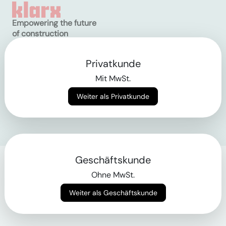
Empowering the future
of construction
Privatkunde
AGB
Datenschutz
Mit MwSt.
Impressum
Weiter als Privatkunde
Login
Geschäftskunde
Ohne MwSt.
Weiter als Geschäftskunde