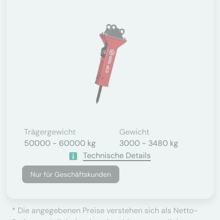
Trägergewicht
Gewicht
50000 - 60000 kg
3000 - 3480 kg
Technische Details
Nur für Geschäftskunden
* Die angegebenen Preise verstehen sich als Netto-