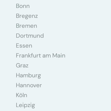
Bonn
Bregenz
Bremen
Dortmund
Essen
Frankfurt am Main
Graz
Hamburg
Hannover
Köln
Leipzig