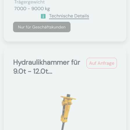
Trägergewicht
7000 - 9000 kg
Technische Details
Nur für Geschäftskunden
Hydraulikhammer für
Auf Anfrage
9.0t - 12.0t...