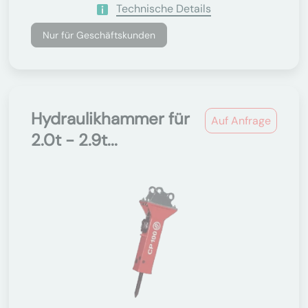
Technische Details
Nur für Geschäftskunden
Hydraulikhammer für
Auf Anfrage
2.0t - 2.9t...