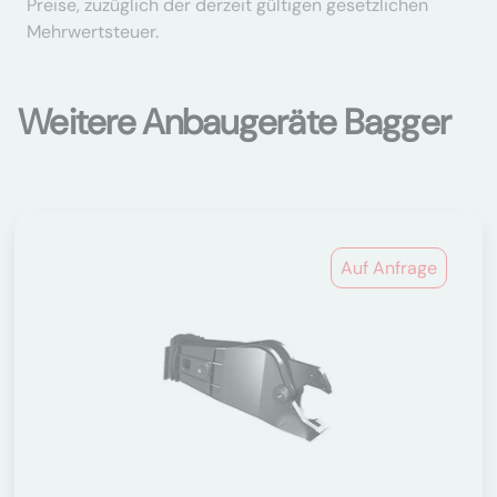
Preise, zuzüglich der derzeit gültigen gesetzlichen
Mehrwertsteuer.
Weitere Anbaugeräte Bagger
Auf Anfrage