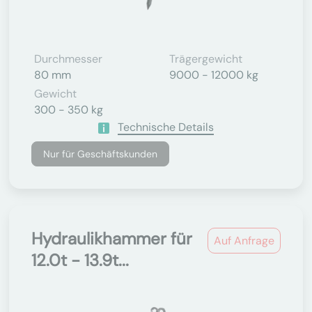
Durchmesser
Trägergewicht
80 mm
9000 - 12000 kg
Gewicht
300 - 350 kg
Technische Details
Nur für Geschäftskunden
Hydraulikhammer für
Auf Anfrage
12.0t - 13.9t...