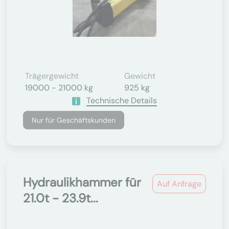
Trägergewicht
Gewicht
19000 - 21000 kg
925 kg
Technische Details
Nur für Geschäftskunden
Hydraulikhammer für
Auf Anfrage
21.0t - 23.9t...