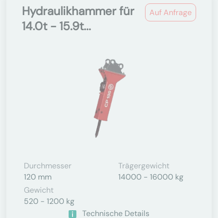
Hydraulikhammer für
Auf Anfrage
14.0t - 15.9t...
Durchmesser
Trägergewicht
120 mm
14000 - 16000 kg
Gewicht
520 - 1200 kg
Technische Details