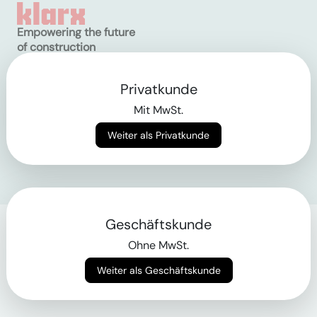
Empowering the future
of construction
Privatkunde
AGB
Datenschutz
Mit MwSt.
Impressum
Weiter als Privatkunde
Login
Geschäftskunde
Ohne MwSt.
Weiter als Geschäftskunde