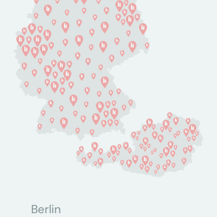
Berlin