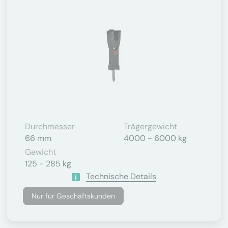
Durchmesser
Trägergewicht
66 mm
4000 - 6000 kg
Gewicht
125 - 285 kg
Technische Details
Nur für Geschäftskunden