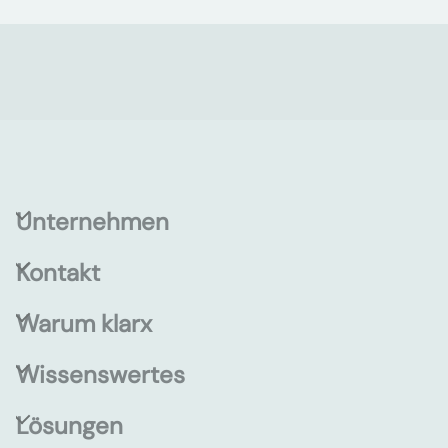
Unternehmen
Kontakt
Warum klarx
Wissenswertes
Lösungen