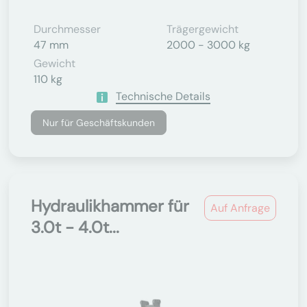
Durchmesser
Trägergewicht
47 mm
2000 - 3000 kg
Gewicht
110 kg
Technische Details
Nur für Geschäftskunden
Hydraulikhammer für
Auf Anfrage
3.0t - 4.0t...