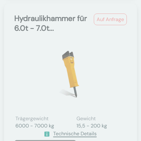
Hydraulikhammer für
Auf Anfrage
6.0t - 7.0t...
Trägergewicht
Gewicht
6000 - 7000 kg
15,5 - 200 kg
Technische Details