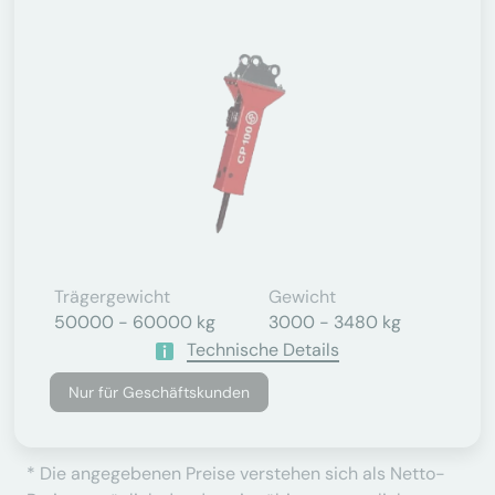
Trägergewicht
Gewicht
50000 - 60000 kg
3000 - 3480 kg
Technische Details
Nur für Geschäftskunden
* Die angegebenen Preise verstehen sich als Netto-