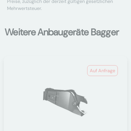
Preise, zuzüglich der derzeit gültigen gesetzlichen
Mehrwertsteuer.
Weitere Anbaugeräte Bagger
Auf Anfrage