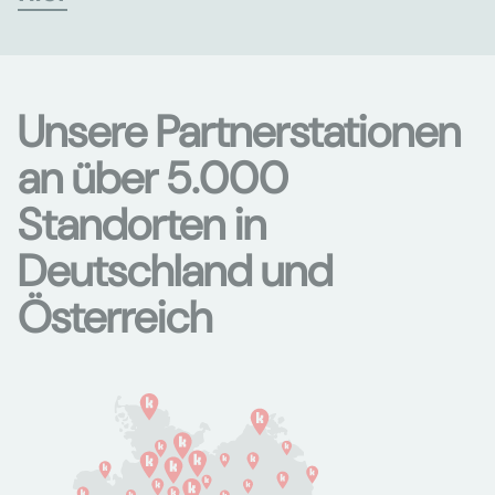
Unsere Partnerstationen
an über 5.000
Standorten in
Deutschland und
Österreich