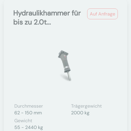
Hydraulikhammer für
Auf Anfrage
bis zu 2.0t...
Durchmesser
Trägergewicht
62 - 150 mm
2000 kg
Gewicht
55 - 2440 kg