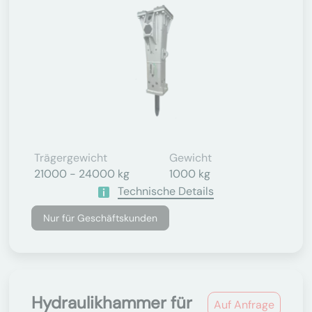
Trägergewicht
Gewicht
21000 - 24000 kg
1000 kg
Technische Details
Nur für Geschäftskunden
Hydraulikhammer für
Auf Anfrage