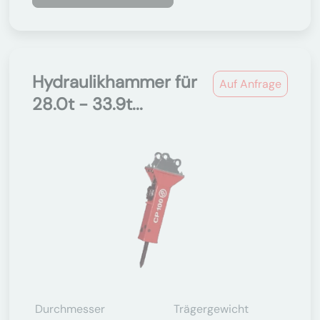
Hydraulikhammer für
Auf Anfrage
28.0t - 33.9t...
Durchmesser
Trägergewicht