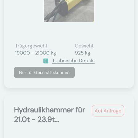
Trägergewicht
Gewicht
19000 - 21000 kg
925 kg
Technische Details
Nur für Geschäftskunden
Hydraulikhammer für
Auf Anfrage
21.0t - 23.9t...