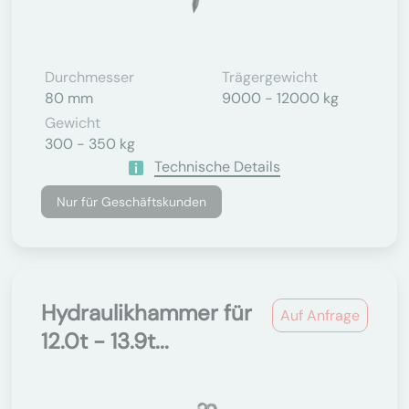
Durchmesser
Trägergewicht
80 mm
9000 - 12000 kg
Gewicht
300 - 350 kg
Technische Details
Nur für Geschäftskunden
Hydraulikhammer für
Auf Anfrage
12.0t - 13.9t...