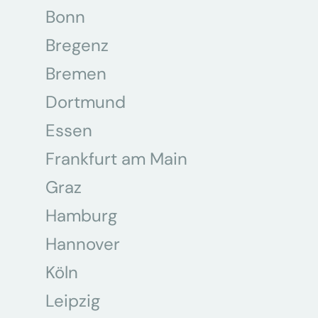
Bonn
Bregenz
Bremen
Dortmund
Essen
Frankfurt am Main
Graz
Hamburg
Hannover
Köln
Leipzig