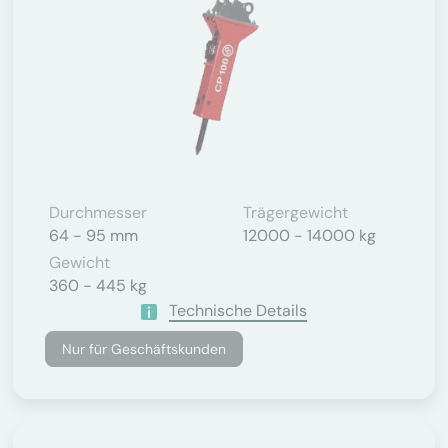
Durchmesser
Trägergewicht
64 - 95 mm
12000 - 14000 kg
Gewicht
360 - 445 kg
Technische Details
Nur für Geschäftskunden