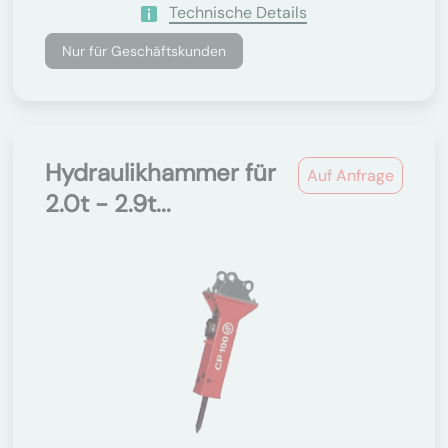
Technische Details
Nur für Geschäftskunden
Hydraulikhammer für
Auf Anfrage
2.0t - 2.9t...