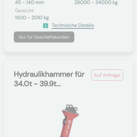
45 - 140 mm
28000 - 34000 kg
Gewicht
1500 - 2010 kg
Technische Details
Nur für Geschäftskunden
Hydraulikhammer für
Auf Anfrage
34.0t - 39.9t...