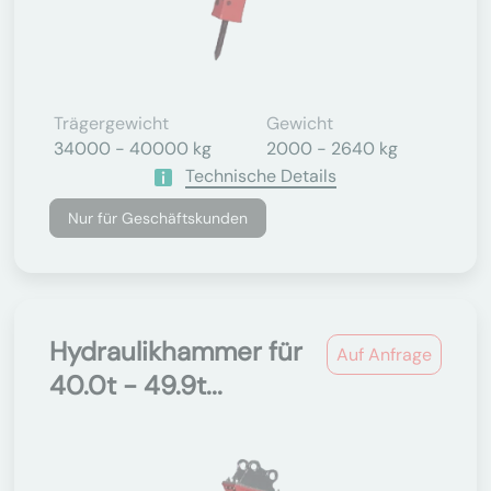
Trägergewicht
Gewicht
34000 - 40000 kg
2000 - 2640 kg
Technische Details
Nur für Geschäftskunden
Hydraulikhammer für
Auf Anfrage
40.0t - 49.9t...