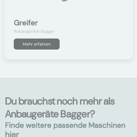
Greifer
Anbaugeräte Bagger
Mehr erfahren
Du brauchst noch mehr als
Anbaugeräte Bagger?
Finde weitere passende Maschinen
hier