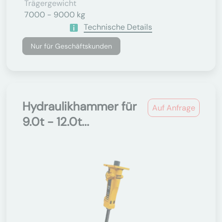
Trägergewicht
7000 - 9000 kg
Technische Details
Nur für Geschäftskunden
Hydraulikhammer für
Auf Anfrage
9.0t - 12.0t...