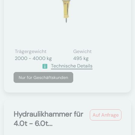
Trägergewicht
Gewicht
2000 - 4000 kg
495 kg
Technische Details
Nur für Geschäftskunden
Hydraulikhammer für
Auf Anfrage
4.0t - 6.0t...