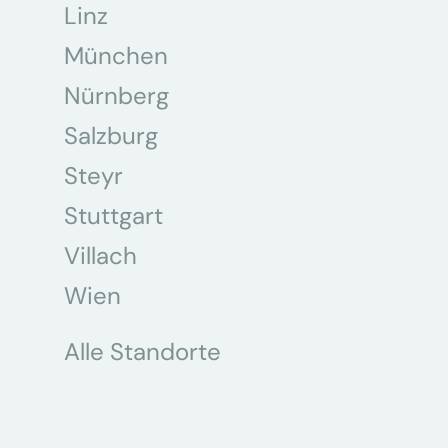
Linz
München
Nürnberg
Salzburg
Steyr
Stuttgart
Villach
Wien
Alle Standorte