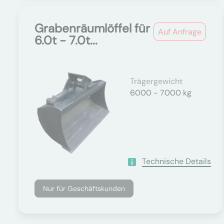
Grabenräumlöffel für
Auf Anfrage
6.0t - 7.0t...
Trägergewicht
6000 - 7000 kg
Technische Details
Nur für Geschäftskunden