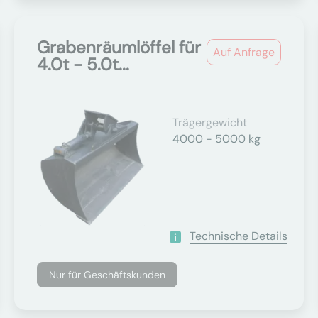
Grabenräumlöffel für
Auf Anfrage
4.0t - 5.0t...
Trägergewicht
4000 - 5000 kg
Technische Details
Nur für Geschäftskunden