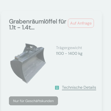
Grabenräumlöffel für
Auf Anfrage
1.1t - 1.4t...
Trägergewicht
1100 - 1400 kg
Technische Details
Nur für Geschäftskunden