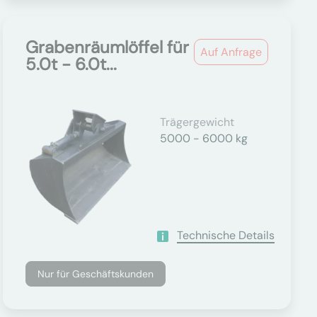
Grabenräumlöffel für
Auf Anfrage
5.0t - 6.0t...
Trägergewicht
5000 - 6000 kg
Technische Details
Nur für Geschäftskunden