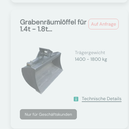
Grabenräumlöffel für
Auf Anfrage
1.4t - 1.8t...
Trägergewicht
1400 - 1800 kg
Technische Details
Nur für Geschäftskunden