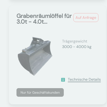
Grabenräumlöffel für
Auf Anfrage
3.0t - 4.0t...
Trägergewicht
3000 - 4000 kg
Technische Details
Nur für Geschäftskunden