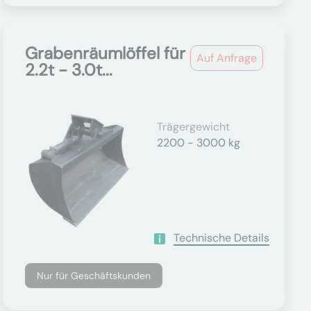
Grabenräumlöffel für
Auf Anfrage
2.2t - 3.0t...
Trägergewicht
2200 - 3000 kg
Technische Details
Nur für Geschäftskunden