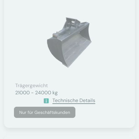
Trägergewicht
21000 - 24000 kg
Technische Details
Nur für Geschäftskunden