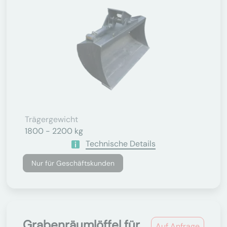
Trägergewicht
1800 - 2200 kg
Technische Details
Nur für Geschäftskunden
Grabenräumlöffel für
Auf Anfrage