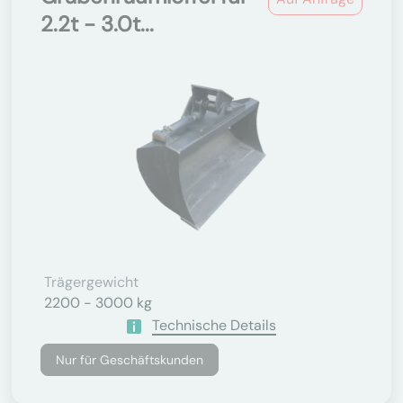
2.2t - 3.0t...
Trägergewicht
2200 - 3000 kg
Technische Details
Nur für Geschäftskunden