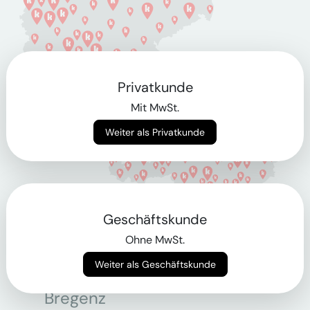
Privatkunde
Mit MwSt.
Weiter als Privatkunde
Geschäftskunde
Berlin
Ohne MwSt.
Weiter als Geschäftskunde
Bonn
Bregenz