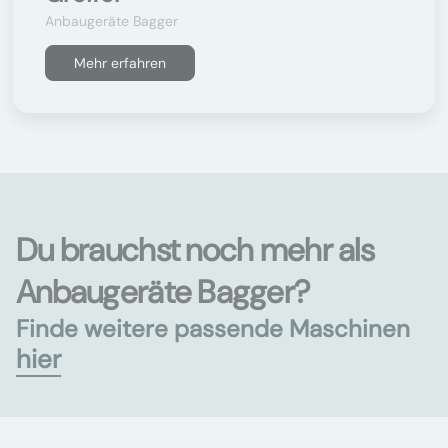
Anbaugeräte Bagger
Mehr erfahren
Du brauchst noch mehr als
Anbaugeräte Bagger?
Finde weitere passende Maschinen
hier