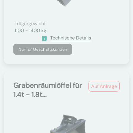
Trägergewicht
1100 - 1400 kg
Technische Details
Nur für Geschäftskunden
Grabenräumlöffel für
Auf Anfrage
1.4t - 1.8t...