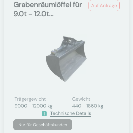
Grabenräumlöffel für
Auf Anfrage
9.0t - 12.0t...
Trägergewicht
Gewicht
9000 - 12000 kg
440 - 1860 kg
Technische Details
Nur für Geschäftskunden