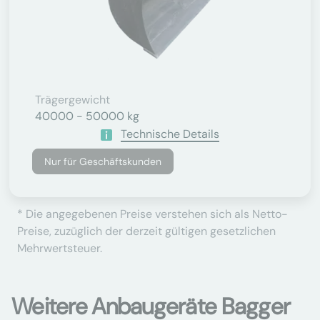
Trägergewicht
40000 - 50000 kg
Technische Details
Nur für Geschäftskunden
* Die angegebenen Preise verstehen sich als Netto-
Preise, zuzüglich der derzeit gültigen gesetzlichen
Mehrwertsteuer.
Weitere Anbaugeräte Bagger