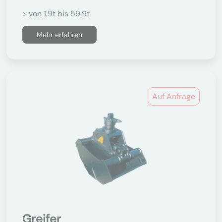
> von 1.9t bis 59.9t
Mehr erfahren
Auf Anfrage
Greifer