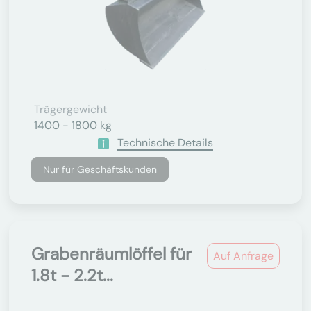
Trägergewicht
1400 - 1800 kg
Technische Details
Nur für Geschäftskunden
Grabenräumlöffel für
Auf Anfrage
1.8t - 2.2t...