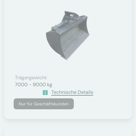
Trägergewicht
7000 - 9000 kg
Technische Details
Nur für Geschäftskunden