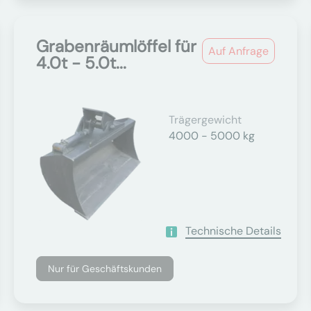
Grabenräumlöffel für
Auf Anfrage
4.0t - 5.0t...
Trägergewicht
4000 - 5000 kg
Technische Details
Nur für Geschäftskunden