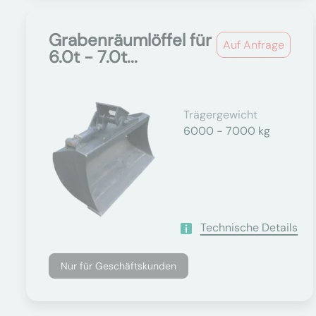
Grabenräumlöffel für
Auf Anfrage
6.0t - 7.0t...
Trägergewicht
6000 - 7000 kg
Technische Details
Nur für Geschäftskunden