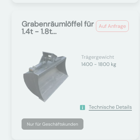
Grabenräumlöffel für
Auf Anfrage
1.4t - 1.8t...
Trägergewicht
1400 - 1800 kg
Technische Details
Nur für Geschäftskunden