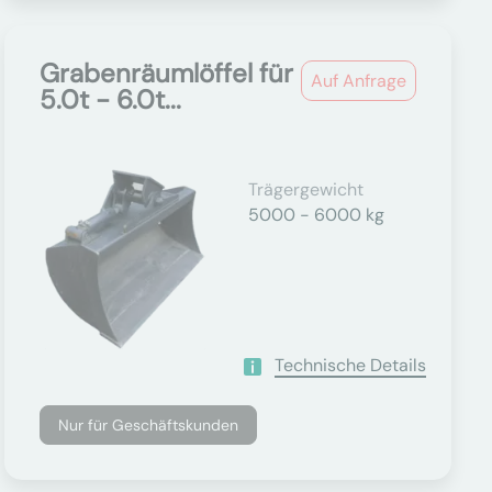
Grabenräumlöffel für
Auf Anfrage
5.0t - 6.0t...
Trägergewicht
5000 - 6000 kg
Technische Details
Nur für Geschäftskunden