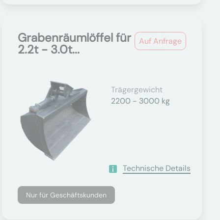
Grabenräumlöffel für
Auf Anfrage
2.2t - 3.0t...
Trägergewicht
2200 - 3000 kg
Technische Details
Nur für Geschäftskunden