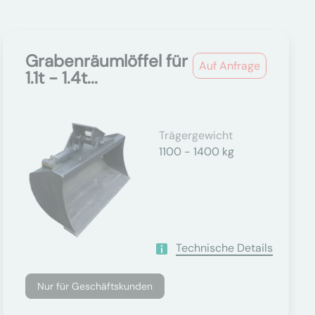
Grabenräumlöffel für
Auf Anfrage
1.1t - 1.4t...
Trägergewicht
1100 - 1400 kg
Technische Details
Nur für Geschäftskunden