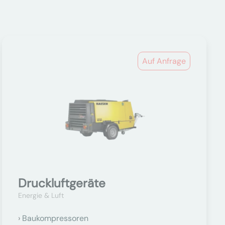
Auf Anfrage
Druckluftgeräte
Energie & Luft
Baukompressoren