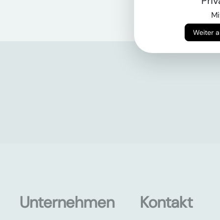
Pri
Mi
Unternehmen
Kontakt