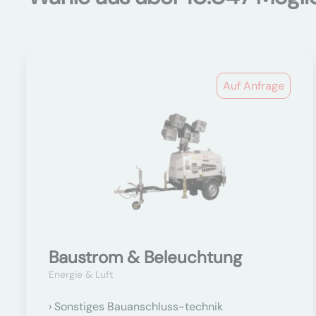
Auf Anfrage
Baustrom & Beleuchtung
Energie & Luft
Sonstiges Bauanschluss-technik