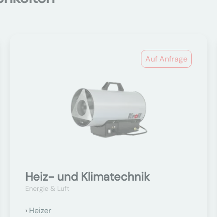
Auf Anfrage
Heiz- und Klimatechnik
Energie & Luft
Heizer