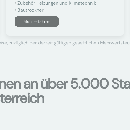
Zubehör Heizungen und Klimatechnik
Bautrockner
Mehr erfahren
se, zuzüglich der derzeit gültigen gesetzlichen Mehrwertsteu
onen an über 5.000 Sta
terreich