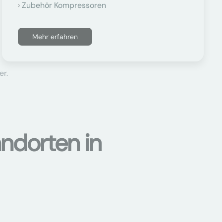
Zubehör Kompressoren
Mehr erfahren
er.
ndorten in