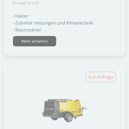
Energie & Luft
Heizer
Zubehör Heizungen und Klimatechnik
Bautrockner
Mehr erfahren
Auf Anfrage