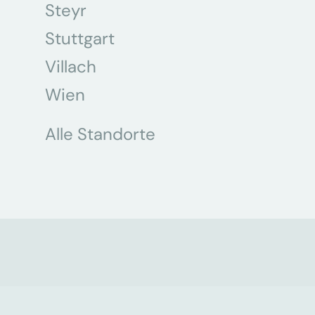
Steyr
Stuttgart
Villach
Wien
Alle Standorte