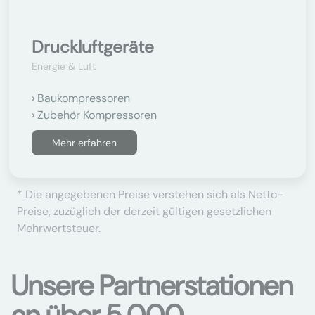
Druckluftgeräte
Energie & Luft
Baukompressoren
Zubehör Kompressoren
Mehr erfahren
* Die angegebenen Preise verstehen sich als Netto-
Preise, zuzüglich der derzeit gültigen gesetzlichen
Mehrwertsteuer.
Unsere Partnerstationen