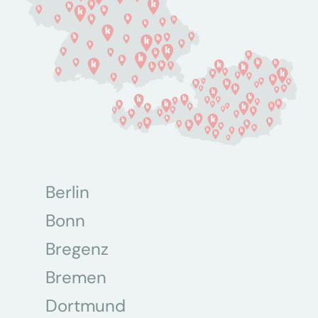
Berlin
Bonn
Bregenz
Bremen
Dortmund