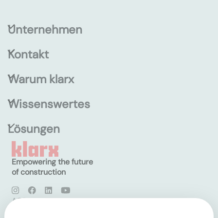
Unternehmen
Kontakt
Warum klarx
Wissenswertes
Lösungen
Empowering the future
of construction
AGB
Datenschutz