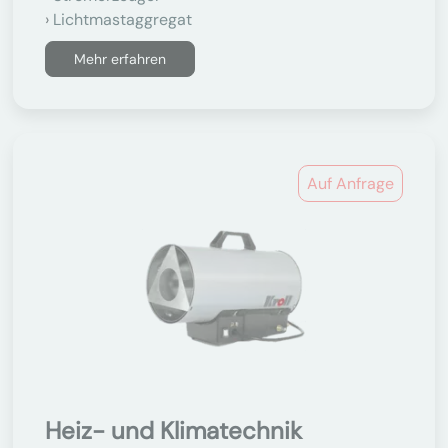
Lichtmastaggregat
Mehr erfahren
Auf Anfrage
Heiz- und Klimatechnik