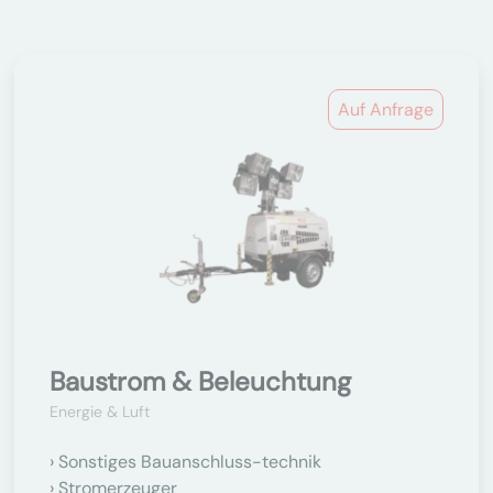
Auf Anfrage
Baustrom & Beleuchtung
Energie & Luft
Sonstiges Bauanschluss-technik
Stromerzeuger