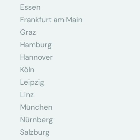
Essen
Frankfurt am Main
Graz
Hamburg
Hannover
Köln
Leipzig
Linz
München
Nürnberg
Salzburg