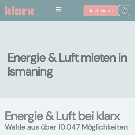
Jetzt mieten
Energie & Luft mieten in
Ismaning
Energie & Luft bei klarx
Wähle aus über 10.047 Möglichkeiten