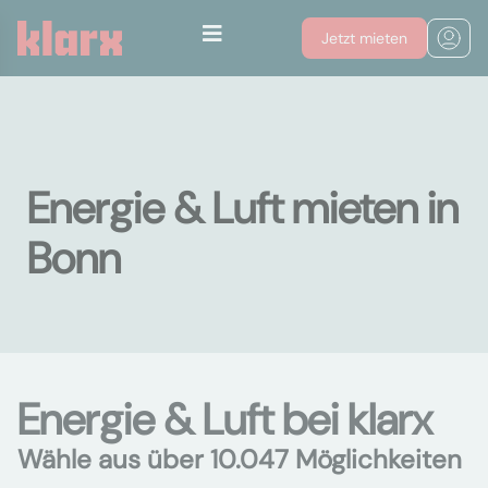
Jetzt mieten
Energie & Luft mieten in
Bonn
Energie & Luft bei klarx
Wähle aus über 10.047 Möglichkeiten