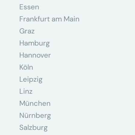
Essen
Frankfurt am Main
Graz
Hamburg
Hannover
Köln
Leipzig
Linz
München
Nürnberg
Salzburg