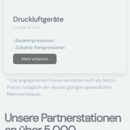
Druckluftgeräte
Energie & Luft
Baukompressoren
Zubehör Kompressoren
Mehr erfahren
* Die angegebenen Preise verstehen sich als Netto-
Preise, zuzüglich der derzeit gültigen gesetzlichen
Mehrwertsteuer.
Unsere Partnerstationen