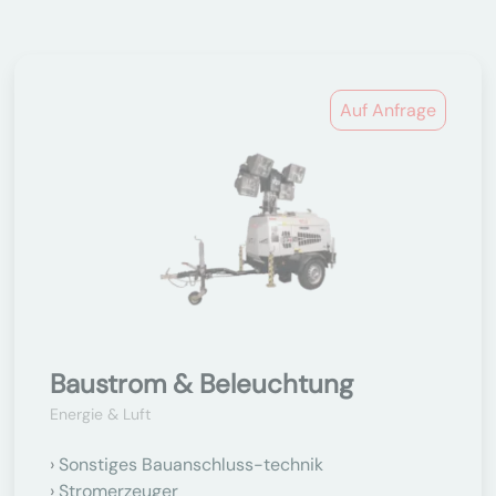
Auf Anfrage
Baustrom & Beleuchtung
Energie & Luft
Sonstiges Bauanschluss-technik
Stromerzeuger