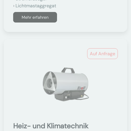
Lichtmastaggregat
Mehr erfahren
Auf Anfrage
Heiz- und Klimatechnik