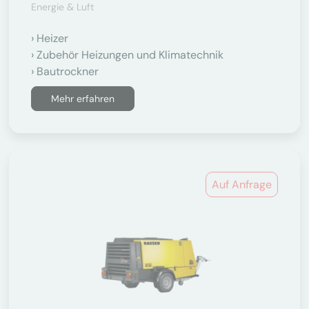
Energie & Luft
Heizer
Zubehör Heizungen und Klimatechnik
Bautrockner
Mehr erfahren
Auf Anfrage