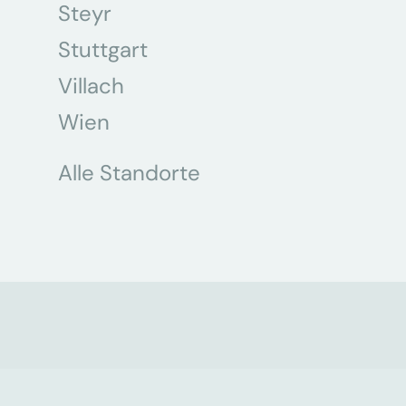
Steyr
Stuttgart
Villach
Wien
Alle Standorte