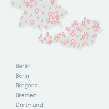
Berlin
Bonn
Bregenz
Bremen
Dortmund