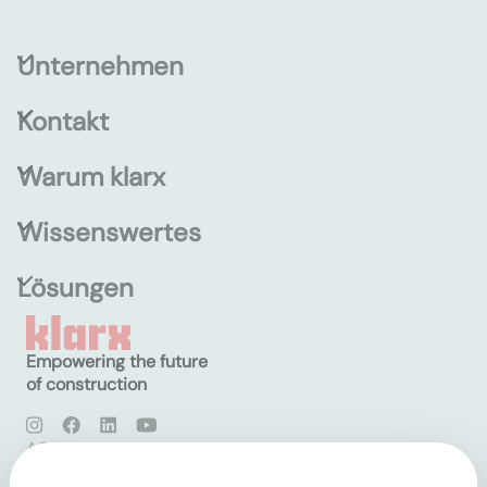
Unternehmen
Kontakt
Warum klarx
Wissenswertes
Lösungen
Empowering the future
of construction
AGB
Datenschutz