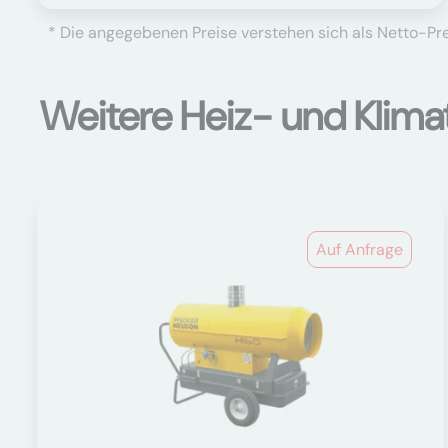
* Die angegebenen Preise verstehen sich als Netto-Prei
Weitere Heiz- und Klima
Auf Anfrage