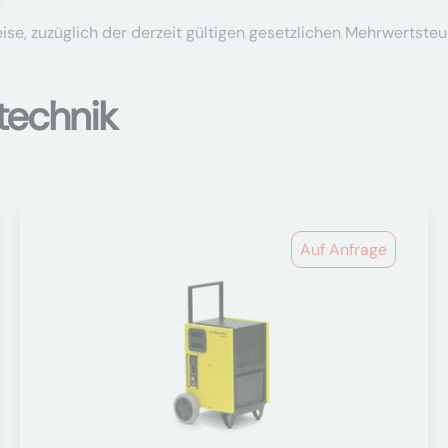
se, zuzüglich der derzeit gültigen gesetzlichen Mehrwertsteu
technik
Auf Anfrage