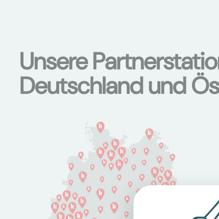
Unsere Partnerstati
Deutschland und Ös