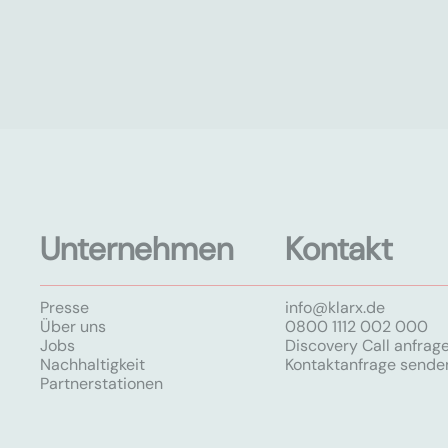
Unternehmen
Kontakt
Presse
info@klarx.de
Über uns
0800 1112 002 000
Jobs
Discovery Call anfrag
Nachhaltigkeit
Kontaktanfrage sende
Partnerstationen