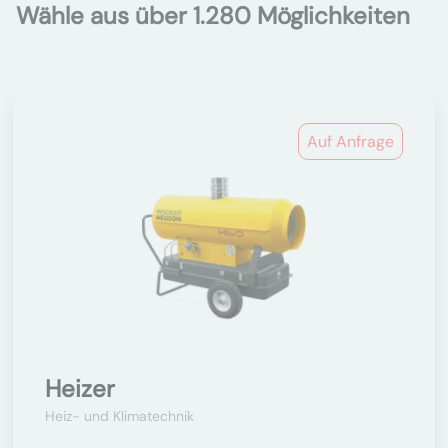
Wähle aus über 1.280 Möglichkeiten
Auf Anfrage
Heizer
Heiz- und Klimatechnik