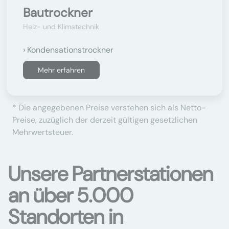
Bautrockner
Heiz- und Klimatechnik
Kondensationstrockner
Mehr erfahren
* Die angegebenen Preise verstehen sich als Netto-
Preise, zuzüglich der derzeit gültigen gesetzlichen
Mehrwertsteuer.
Unsere Partnerstationen
an über 5.000
Standorten in