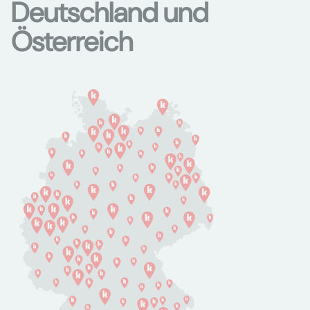
Deutschland und
Österreich