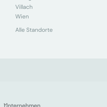
Villach
Wien
Alle Standorte
Unternehmen