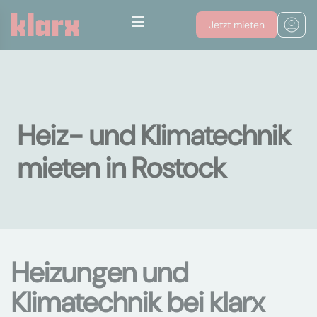
Jetzt mieten
Heiz- und Klimatechnik
mieten in Rostock
Heizungen und
Klimatechnik bei klarx