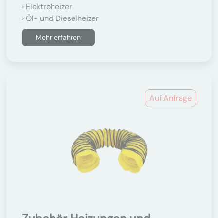
Elektroheizer
Öl- und Dieselheizer
Mehr erfahren
Auf Anfrage