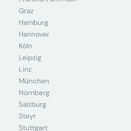
Graz
Hamburg
Hannover
Köln
Leipzig
Linz
München
Nürnberg
Salzburg
Steyr
Stuttgart