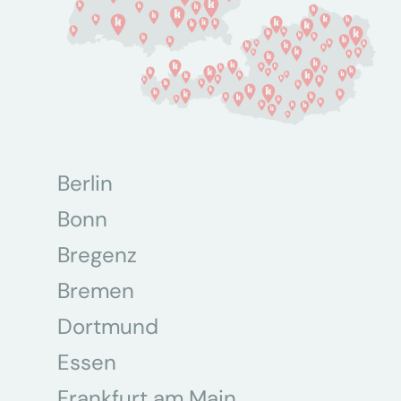
Berlin
Bonn
Bregenz
Bremen
Dortmund
Essen
Frankfurt am Main